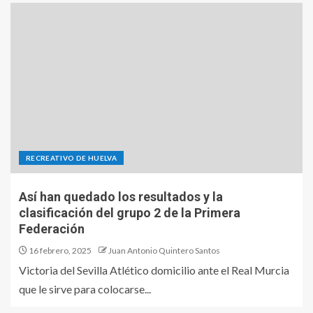
RECREATIVO DE HUELVA
Así han quedado los resultados y la
clasificación del grupo 2 de la Primera
Federación
16 febrero, 2025
Juan Antonio Quintero Santos
Victoria del Sevilla Atlético domicilio ante el Real Murcia
que le sirve para colocarse...