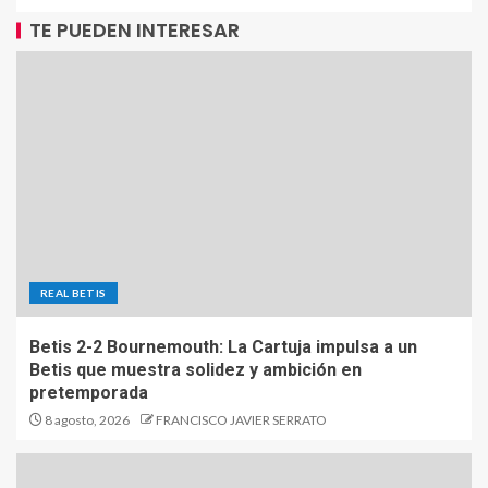
TE PUEDEN INTERESAR
REAL BETIS
Betis 2-2 Bournemouth: La Cartuja impulsa a un
Betis que muestra solidez y ambición en
pretemporada
8 agosto, 2026
FRANCISCO JAVIER SERRATO