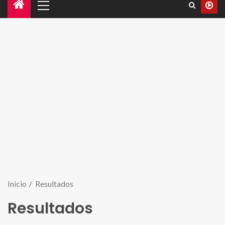
Inicio
Resultados
Resultados