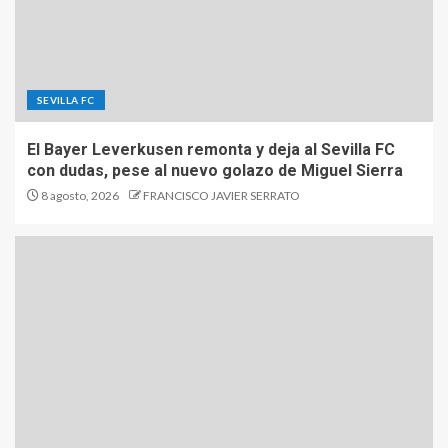
SEVILLA FC
El Bayer Leverkusen remonta y deja al Sevilla FC
con dudas, pese al nuevo golazo de Miguel Sierra
8 agosto, 2026
FRANCISCO JAVIER SERRATO