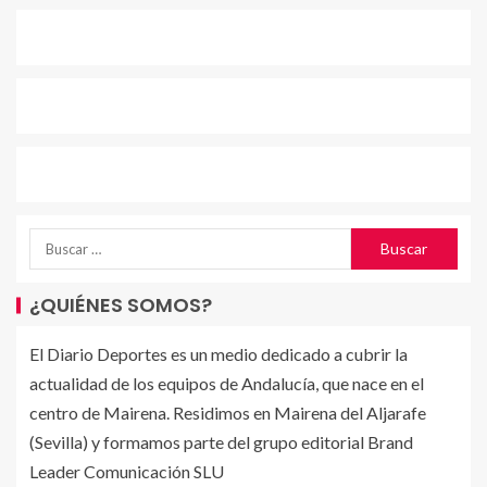
¿QUIÉNES SOMOS?
El Diario Deportes es un medio dedicado a cubrir la
actualidad de los equipos de Andalucía, que nace en el
centro de Mairena. Residimos en Mairena del Aljarafe
(Sevilla) y formamos parte del grupo editorial Brand
Leader Comunicación SLU