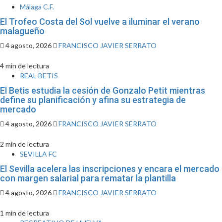
Málaga C.F.
El Trofeo Costa del Sol vuelve a iluminar el verano
malagueño
4 agosto, 2026
FRANCISCO JAVIER SERRATO
4 min de lectura
REAL BETIS
El Betis estudia la cesión de Gonzalo Petit mientras
define su planificación y afina su estrategia de
mercado
4 agosto, 2026
FRANCISCO JAVIER SERRATO
2 min de lectura
SEVILLA FC
El Sevilla acelera las inscripciones y encara el mercado
con margen salarial para rematar la plantilla
4 agosto, 2026
FRANCISCO JAVIER SERRATO
1 min de lectura