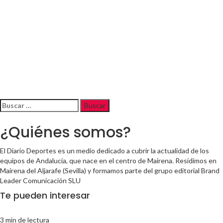
Buscar:
¿Quiénes somos?
El Diario Deportes es un medio dedicado a cubrir la actualidad de los
equipos de Andalucía, que nace en el centro de Mairena. Residimos en
Mairena del Aljarafe (Sevilla) y formamos parte del grupo editorial Brand
Leader Comunicación SLU
Te pueden interesar
3 min de lectura