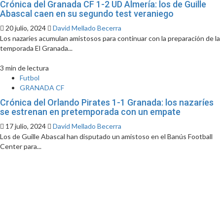
Crónica del Granada CF 1-2 UD Almería: los de Guille
Abascal caen en su segundo test veraniego
20 julio, 2024
David Mellado Becerra
Los nazaríes acumulan amistosos para continuar con la preparación de la
temporada El Granada...
3 min de lectura
Futbol
GRANADA CF
Crónica del Orlando Pirates 1-1 Granada: los nazaríes
se estrenan en pretemporada con un empate
17 julio, 2024
David Mellado Becerra
Los de Guille Abascal han disputado un amistoso en el Banús Football
Center para...