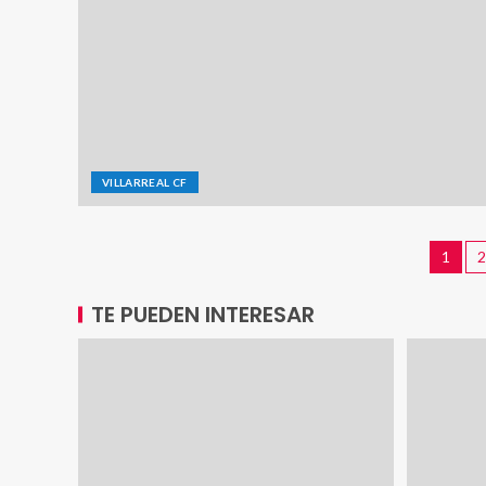
VILLARREAL CF
1
2
TE PUEDEN INTERESAR