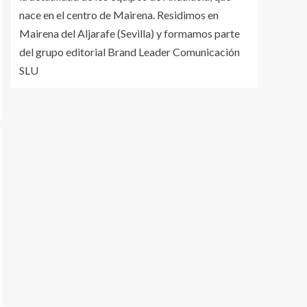
nace en el centro de Mairena. Residimos en
Mairena del Aljarafe (Sevilla) y formamos parte
del grupo editorial Brand Leader Comunicación
SLU