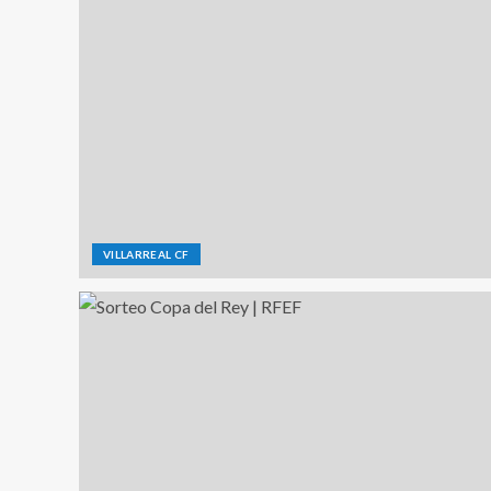
VILLARREAL CF