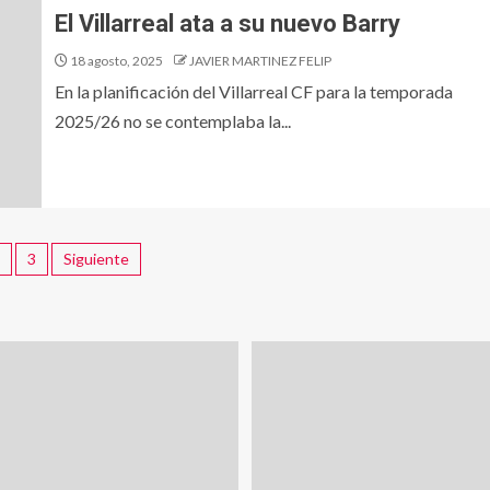
El Villarreal ata a su nuevo Barry
18 agosto, 2025
JAVIER MARTINEZ FELIP
En la planificación del Villarreal CF para la temporada
2025/26 no se contemplaba la...
3
Siguiente