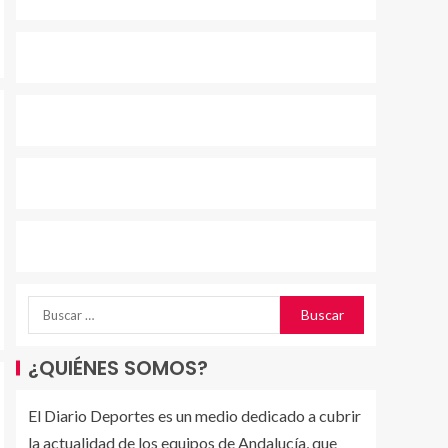
¿QUIÉNES SOMOS?
El Diario Deportes es un medio dedicado a cubrir
la actualidad de los equipos de Andalucía, que