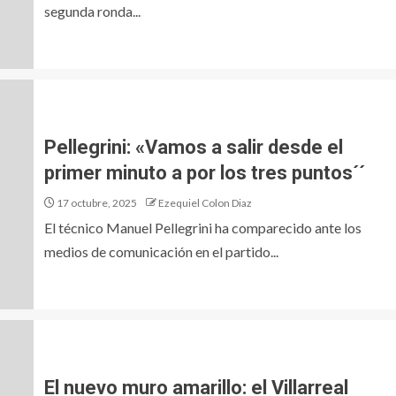
segunda ronda...
Pellegrini: «Vamos a salir desde el
primer minuto a por los tres puntos´´
17 octubre, 2025
Ezequiel Colon Diaz
El técnico Manuel Pellegrini ha comparecido ante los
medios de comunicación en el partido...
El nuevo muro amarillo: el Villarreal