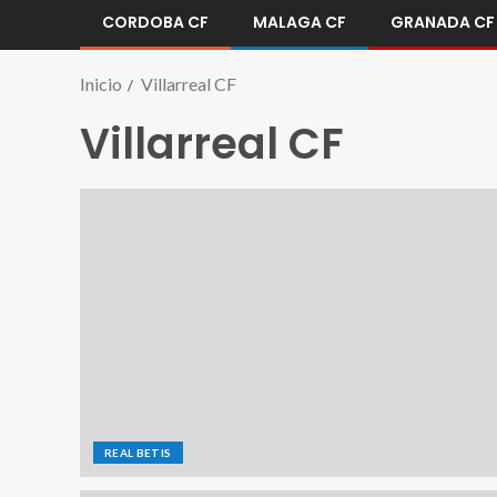
CORDOBA CF
MALAGA CF
GRANADA CF
Inicio
Villarreal CF
Villarreal CF
REAL BETIS