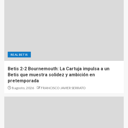
REAL BETIS
Betis 2-2 Bournemouth: La Cartuja impulsa a un
Betis que muestra solidez y ambición en
pretemporada
8 agosto, 2026
FRANCISCO JAVIER SERRATO