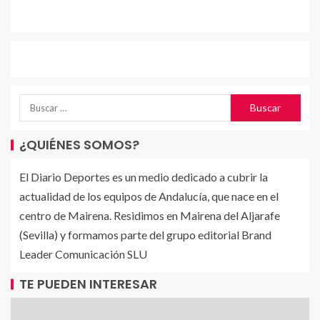
¿QUIÉNES SOMOS?
El Diario Deportes es un medio dedicado a cubrir la
actualidad de los equipos de Andalucía, que nace en el
centro de Mairena. Residimos en Mairena del Aljarafe
(Sevilla) y formamos parte del grupo editorial Brand
Leader Comunicación SLU
TE PUEDEN INTERESAR