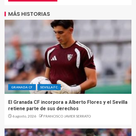
MÁS HISTORIAS
GRANADA CF
SEVILLA FC
El Granada CF incorpora a Alberto Flores y el Sevilla
retiene parte de sus derechos
6 agosto, 2026
FRANCISCO JAVIER SERRATO