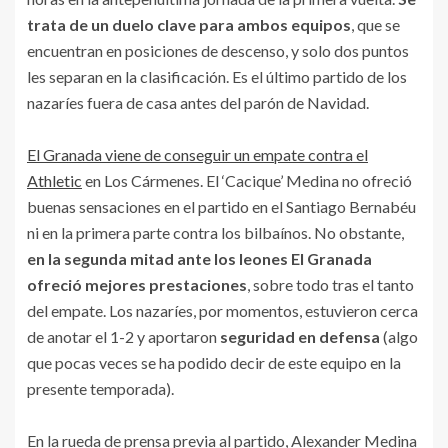
trata de un duelo clave para ambos equipos
, que se
encuentran en posiciones de descenso, y solo dos puntos
les separan en la clasificación. Es el último partido de los
nazaríes fuera de casa antes del parón de Navidad.
El Granada viene de conseguir un empate contra el
Athletic
en Los Cármenes. El ‘Cacique’ Medina no ofreció
buenas sensaciones en el partido en el Santiago Bernabéu
ni en la primera parte contra los bilbaínos. No obstante,
en la segunda mitad ante los leones El Granada
ofreció mejores prestaciones
, sobre todo tras el tanto
del empate. Los nazaríes, por momentos, estuvieron cerca
de anotar el 1-2 y aportaron
seguridad en defensa
(algo
que pocas veces se ha podido decir de este equipo en la
presente temporada).
En la rueda de prensa previa al partido, Alexander Medina