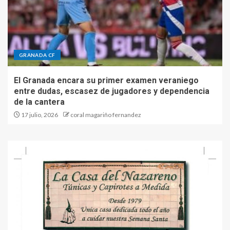
GRANADA CF
El Granada encara su primer examen veraniego
entre dudas, escasez de jugadores y dependencia
de la cantera
17 julio, 2026
coral magariño fernandez