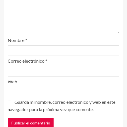
Nombre
*
Correo electrónico
*
Web
Guarda mi nombre, correo electrónico y web en este
navegador para la próxima vez que comente.