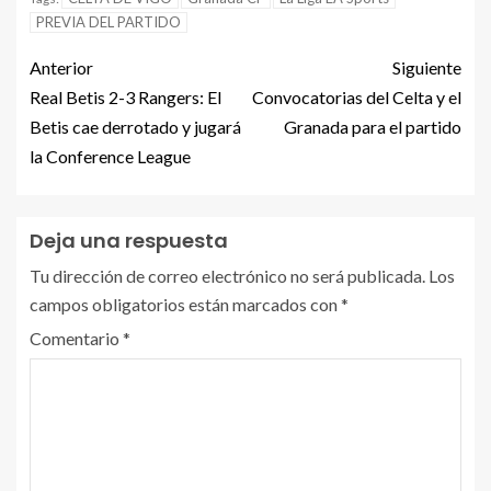
PREVIA DEL PARTIDO
Anterior
Siguiente
Real Betis 2-3 Rangers: El
Convocatorias del Celta y el
Betis cae derrotado y jugará
Granada para el partido
la Conference League
Deja una respuesta
Tu dirección de correo electrónico no será publicada.
Los
campos obligatorios están marcados con
*
Comentario
*