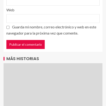
Web
Guarda mi nombre, correo electrónico y web en este
navegador para la próxima vez que comente.
MÁS HISTORIAS