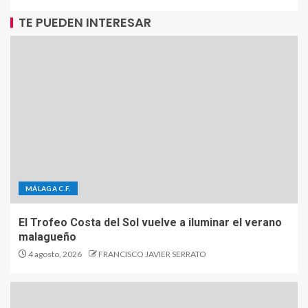
TE PUEDEN INTERESAR
MÁLAGA C.F.
El Trofeo Costa del Sol vuelve a iluminar el verano
malagueño
4 agosto, 2026
FRANCISCO JAVIER SERRATO