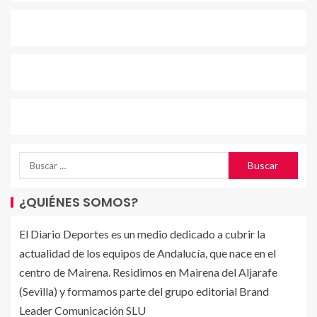
¿QUIÉNES SOMOS?
El Diario Deportes es un medio dedicado a cubrir la
actualidad de los equipos de Andalucía, que nace en el
centro de Mairena. Residimos en Mairena del Aljarafe
(Sevilla) y formamos parte del grupo editorial Brand
Leader Comunicación SLU