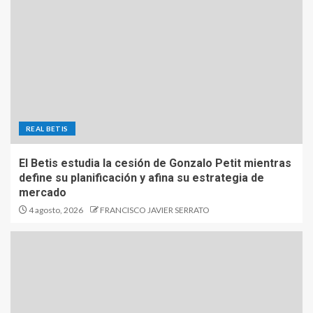
REAL BETIS
El Betis estudia la cesión de Gonzalo Petit mientras
define su planificación y afina su estrategia de
mercado
4 agosto, 2026
FRANCISCO JAVIER SERRATO