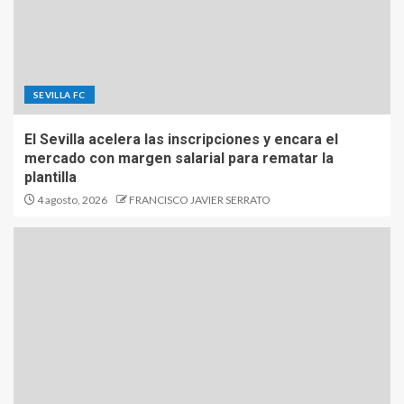
SEVILLA FC
El Sevilla acelera las inscripciones y encara el
mercado con margen salarial para rematar la
plantilla
4 agosto, 2026
FRANCISCO JAVIER SERRATO