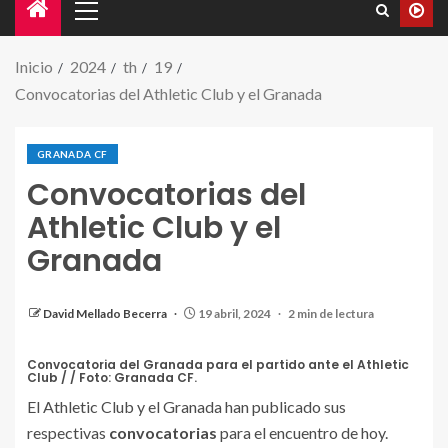
Inicio
2024
th
19
Convocatorias del Athletic Club y el Granada
GRANADA CF
Convocatorias del
Athletic Club y el
Granada
David Mellado Becerra
19 abril, 2024
2 min de lectura
Convocatoria del Granada para el partido ante el Athletic
Club / / Foto: Granada CF.
El Athletic Club y el Granada han publicado sus
respectivas
convocatorias
para el encuentro de hoy.