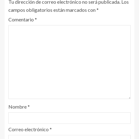
Tu dirección de correo electrónico no será publicada.
Los
campos obligatorios están marcados con
*
Comentario
*
Nombre
*
Correo electrónico
*