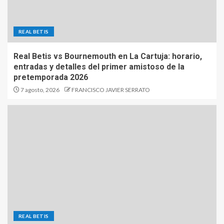
REAL BETIS
Real Betis vs Bournemouth en La Cartuja: horario,
entradas y detalles del primer amistoso de la
pretemporada 2026
7 agosto, 2026
FRANCISCO JAVIER SERRATO
REAL BETIS