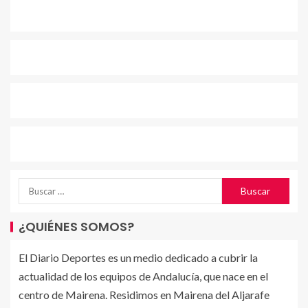
¿QUIÉNES SOMOS?
El Diario Deportes es un medio dedicado a cubrir la
actualidad de los equipos de Andalucía, que nace en el
centro de Mairena. Residimos en Mairena del Aljarafe