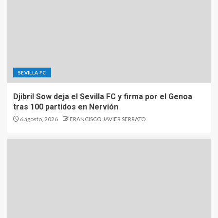
SEVILLA FC
Djibril Sow deja el Sevilla FC y firma por el Genoa
tras 100 partidos en Nervión
6 agosto, 2026
FRANCISCO JAVIER SERRATO