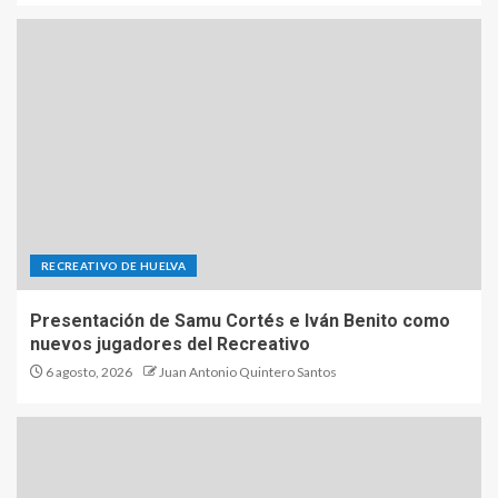
RECREATIVO DE HUELVA
Presentación de Samu Cortés e Iván Benito como
nuevos jugadores del Recreativo
6 agosto, 2026
Juan Antonio Quintero Santos