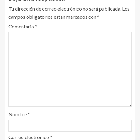
Tu dirección de correo electrónico no será publicada.
Los
campos obligatorios están marcados con
*
Comentario
*
Nombre
*
Correo electrónico
*