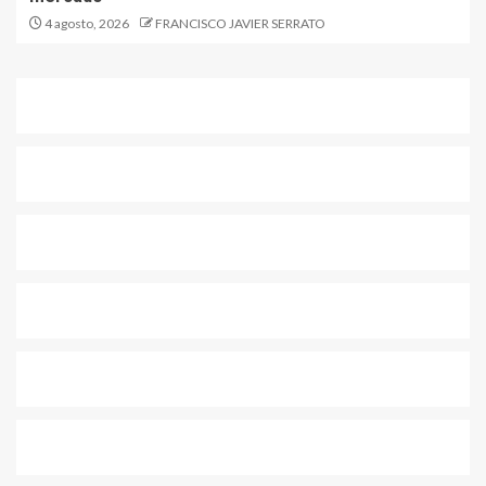
4 agosto, 2026
FRANCISCO JAVIER SERRATO