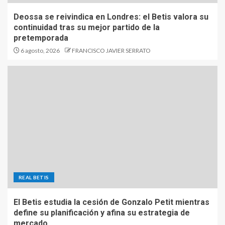
Deossa se reivindica en Londres: el Betis valora su
continuidad tras su mejor partido de la
pretemporada
6 agosto, 2026
FRANCISCO JAVIER SERRATO
REAL BETIS
El Betis estudia la cesión de Gonzalo Petit mientras
define su planificación y afina su estrategia de
mercado