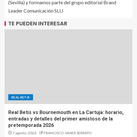
(Sevilla) y formamos parte del grupo editorial Brand
Leader Comunicación SLU
TE PUEDEN INTERESAR
REAL BETIS
Real Betis vs Bournemouth en La Cartuja: horario,
entradas y detalles del primer amistoso de la
pretemporada 2026
7 agosto, 2026
FRANCISCO JAVIER SERRATO