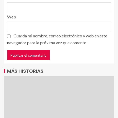
Web
Guarda mi nombre, correo electrónico y web en este
navegador para la próxima vez que comente.
MÁS HISTORIAS