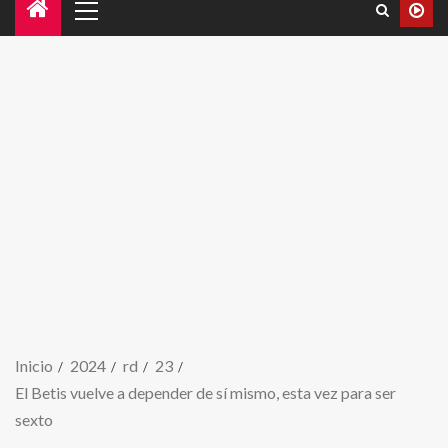
Inicio
2024
rd
23
El Betis vuelve a depender de sí mismo, esta vez para ser
sexto