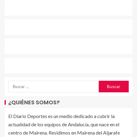
¿QUIÉNES SOMOS?
El Diario Deportes es un medio dedicado a cubrir la
actualidad de los equipos de Andalucía, que nace en el
centro de Mairena. Residimos en Mairena del Aljarafe