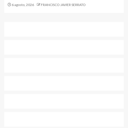
6 agosto, 2026
FRANCISCO JAVIER SERRATO