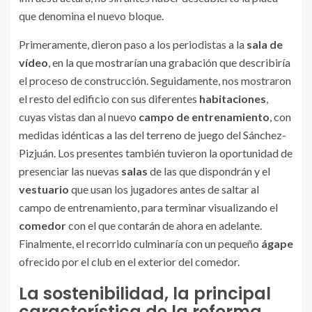
que denomina el nuevo bloque.
Primeramente, dieron paso a los periodistas a la
sala de
vídeo
, en la que mostrarían una grabación que describiría
el proceso de construcción. Seguidamente, nos mostraron
el resto del edificio con sus diferentes
habitaciones
,
cuyas vistas dan al nuevo
campo de entrenamiento
, con
medidas idénticas a las del terreno de juego del Sánchez-
Pizjuán. Los presentes también tuvieron la oportunidad de
presenciar las nuevas
salas
de las que dispondrán y el
vestuario
que usan los jugadores antes de saltar al
campo de entrenamiento, para terminar visualizando el
comedor
con el que contarán de ahora en adelante.
Finalmente, el recorrido culminaría con un pequeño
ágape
ofrecido por el club en el exterior del comedor.
La sostenibilidad, la principal
característica de la reforma