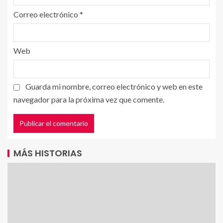
Correo electrónico
*
Web
Guarda mi nombre, correo electrónico y web en este
navegador para la próxima vez que comente.
MÁS HISTORIAS