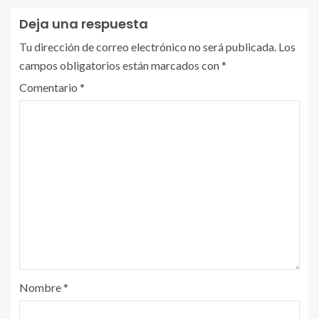
Deja una respuesta
Tu dirección de correo electrónico no será publicada.
Los
campos obligatorios están marcados con
*
Comentario
*
Nombre
*