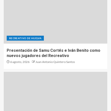
RECREATIVO DE HUELVA
Presentación de Samu Cortés e Iván Benito como
nuevos jugadores del Recreativo
6 agosto, 2026
Juan Antonio Quintero Santos