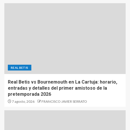
REAL BETIS
Real Betis vs Bournemouth en La Cartuja: horario,
entradas y detalles del primer amistoso de la
pretemporada 2026
7 agosto, 2026
FRANCISCO JAVIER SERRATO