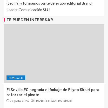
(Sevilla) y formamos parte del grupo editorial Brand
Leader Comunicación SLU
TE PUEDEN INTERESAR
SEVILLA FC
El Sevilla FC negocia el fichaje de Ellyes Skhiri para
reforzar el pivote
7 agosto, 2026
FRANCISCO JAVIER SERRATO