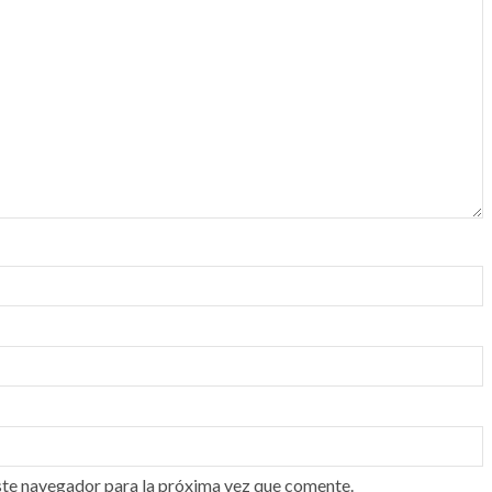
ste navegador para la próxima vez que comente.