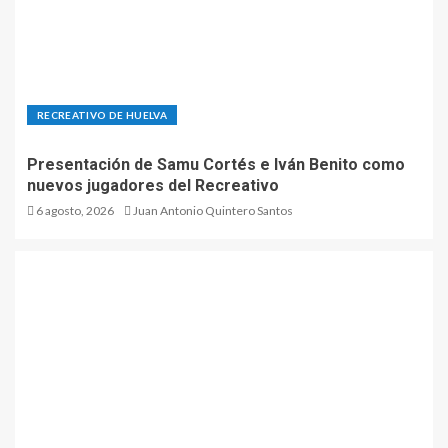
RECREATIVO DE HUELVA
Presentación de Samu Cortés e Iván Benito como
nuevos jugadores del Recreativo
6 agosto, 2026
Juan Antonio Quintero Santos