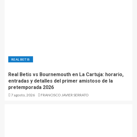
REAL BETIS
Real Betis vs Bournemouth en La Cartuja: horario,
entradas y detalles del primer amistoso de la
pretemporada 2026
7 agosto, 2026
FRANCISCO JAVIER SERRATO