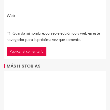
Web
Guarda mi nombre, correo electrónico y web en este
navegador para la próxima vez que comente.
MÁS HISTORIAS