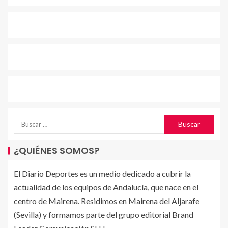
¿QUIÉNES SOMOS?
El Diario Deportes es un medio dedicado a cubrir la
actualidad de los equipos de Andalucía, que nace en el
centro de Mairena. Residimos en Mairena del Aljarafe
(Sevilla) y formamos parte del grupo editorial Brand