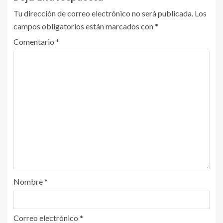
Tu dirección de correo electrónico no será publicada.
Los
campos obligatorios están marcados con
*
Comentario
*
Nombre
*
Correo electrónico
*