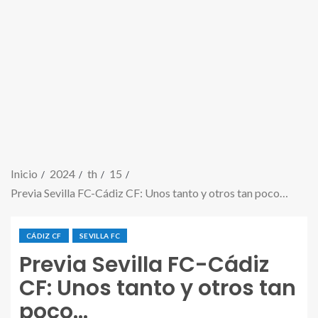
Inicio
2024
th
15
Previa Sevilla FC-Cádiz CF: Unos tanto y otros tan poco…
CÁDIZ CF
SEVILLA FC
Previa Sevilla FC-Cádiz
CF: Unos tanto y otros tan
poco…