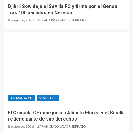
Djibril Sow deja el Sevilla FC y firma por el Genoa
tras 100 partidos en Nervión
6 agosto, 2026
FRANCISCO JAVIER SERRATO
GRANADA CF
SEVILLA FC
El Granada CF incorpora a Alberto Flores y el Sevilla
retiene parte de sus derechos
6 agosto, 2026
FRANCISCO JAVIER SERRATO