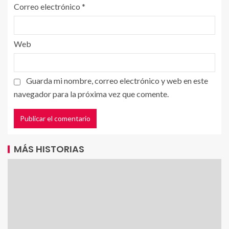
Correo electrónico
*
Web
Guarda mi nombre, correo electrónico y web en este
navegador para la próxima vez que comente.
MÁS HISTORIAS