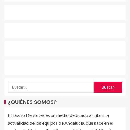
¿QUIÉNES SOMOS?
El Diario Deportes es un medio dedicado a cubrir la
actualidad de los equipos de Andalucía, que nace en el