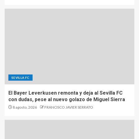
SEVILLA FC
El Bayer Leverkusen remonta y deja al Sevilla FC
con dudas, pese al nuevo golazo de Miguel Sierra
8 agosto, 2026
FRANCISCO JAVIER SERRATO