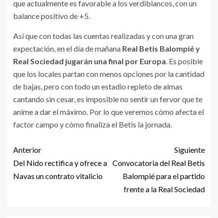
que actualmente es favorable a los verdiblancos, con un
balance positivo de +5.
Así que con todas las cuentas realizadas y con una gran
expectación, en el día de mañana
Real Betis Balompié y
Real Sociedad jugarán una final por Europa
. Es posible
que los locales partan con menos opciones por la cantidad
de bajas, pero con todo un estadio repleto de almas
cantando sin cesar, es imposible no sentir un fervor que te
anime a dar el máximo. Por lo que veremos cómo afecta el
factor campo y cómo finaliza el Betis la jornada.
Anterior
Siguiente
Del Nido rectifica y ofrece a
Convocatoria del Real Betis
Navas un contrato vitalicio
Balompié para el partido
frente a la Real Sociedad