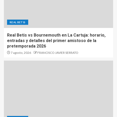
REAL BETIS
Real Betis vs Bournemouth en La Cartuja: horario,
entradas y detalles del primer amistoso de la
pretemporada 2026
7 agosto, 2026
FRANCISCO JAVIER SERRATO