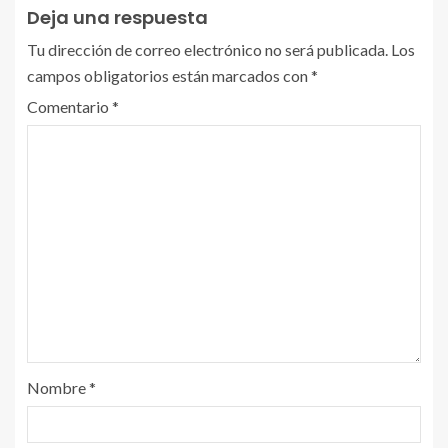
Deja una respuesta
Tu dirección de correo electrónico no será publicada.
Los
campos obligatorios están marcados con
*
Comentario
*
Nombre
*