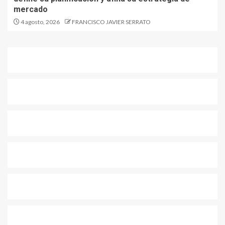
mercado
4 agosto, 2026
FRANCISCO JAVIER SERRATO