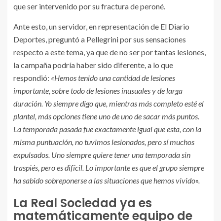
que ser intervenido por su fractura de peroné.
Ante esto, un servidor, en representación de El Diario
Deportes, preguntó a Pellegrini por sus sensaciones
respecto a este tema, ya que de no ser por tantas lesiones,
la campaña podría haber sido diferente, a lo que
respondió:
«Hemos tenido una cantidad de lesiones
importante, sobre todo de lesiones inusuales y de larga
duración. Yo siempre digo que, mientras más completo esté el
plantel, más opciones tiene uno de uno de sacar más puntos.
La temporada pasada fue exactamente igual que esta, con la
misma puntuación, no tuvimos lesionados, pero sí muchos
expulsados. Uno siempre quiere tener una temporada sin
traspiés, pero es difícil. Lo importante es que el grupo siempre
ha sabido sobreponerse a las situaciones que hemos vivido».
La Real Sociedad ya es
matemáticamente equipo de