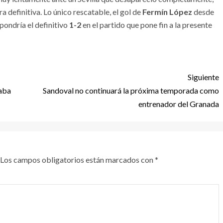
definitiva. Lo único rescatable, el gol de
Fermín López
desde
 pondría el definitivo
1-2
en el partido que pone fin a la presente
Siguiente
caba
Sandoval no continuará la próxima temporada como
entrenador del Granada
Los campos obligatorios están marcados con
*