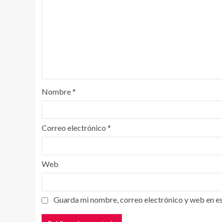
Nombre
*
Correo electrónico
*
Web
Guarda mi nombre, correo electrónico y web en e