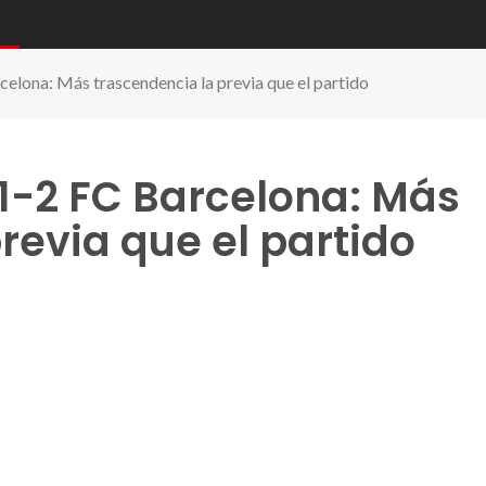
celona: Más trascendencia la previa que el partido
 1-2 FC Barcelona: Más
revia que el partido