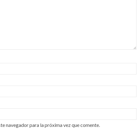
ste navegador para la próxima vez que comente.