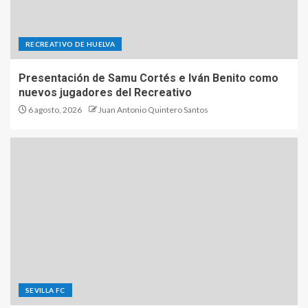
RECREATIVO DE HUELVA
Presentación de Samu Cortés e Iván Benito como
nuevos jugadores del Recreativo
6 agosto, 2026
Juan Antonio Quintero Santos
SEVILLA FC