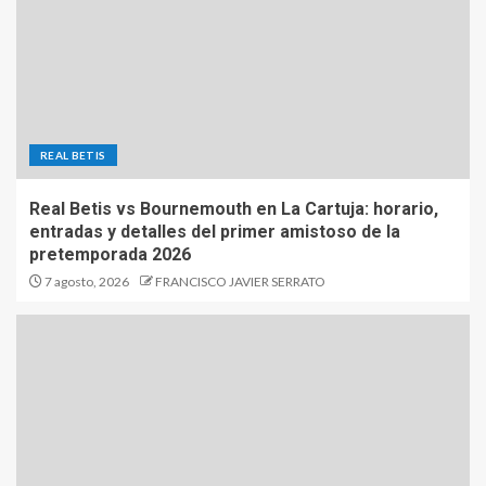
REAL BETIS
Real Betis vs Bournemouth en La Cartuja: horario,
entradas y detalles del primer amistoso de la
pretemporada 2026
7 agosto, 2026
FRANCISCO JAVIER SERRATO