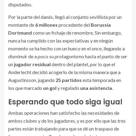
disputados.
Por la parte del danés, llegó al conjunto sevillista por un
montante de
6 millones
procedente del
Borussia
Dortmund
como un fichaje de renombre. Sin embargo,
nunca ha cumplido con las expectativas y en ningún
momento se ha hecho con un hueco en el once, llegando a
disminuir de a poco su protagonismo hasta el punto de ser
un
jugador residual
dentro del plantel, por lo que el
Anderlecht decidió acogerlo de la misma manera que a
Augustinsson, jugando
25 partidos
esta temporada en
los que marcado
un gol
y regalado
una asistencia
.
Esperando que todo siga igual
Ambas operaciones han satisfecho las necesidades de
ambos clubes y de los jugadores, y es por ello que las tres
partes están trabajando para que se dé un traspaso de