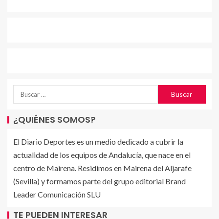
¿QUIÉNES SOMOS?
El Diario Deportes es un medio dedicado a cubrir la
actualidad de los equipos de Andalucía, que nace en el
centro de Mairena. Residimos en Mairena del Aljarafe
(Sevilla) y formamos parte del grupo editorial Brand
Leader Comunicación SLU
TE PUEDEN INTERESAR