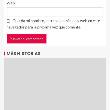
Web
Guarda mi nombre, correo electrónico y web en este
navegador para la próxima vez que comente.
MÁS HISTORIAS