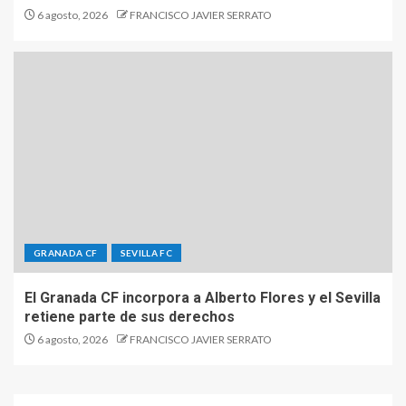
6 agosto, 2026
FRANCISCO JAVIER SERRATO
GRANADA CF
SEVILLA FC
El Granada CF incorpora a Alberto Flores y el Sevilla
retiene parte de sus derechos
6 agosto, 2026
FRANCISCO JAVIER SERRATO