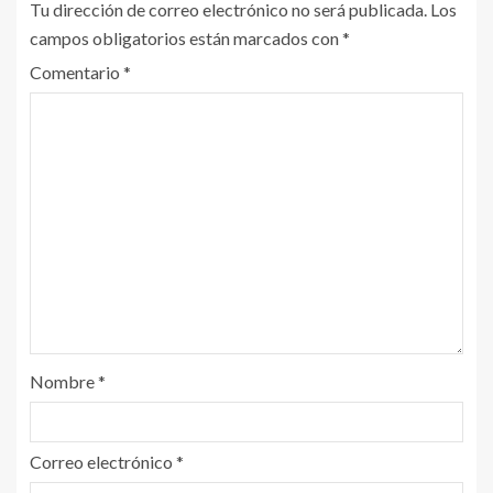
Tu dirección de correo electrónico no será publicada.
Los
campos obligatorios están marcados con
*
Comentario
*
Nombre
*
Correo electrónico
*