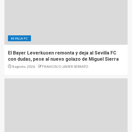
SEVILLA FC
El Bayer Leverkusen remonta y deja al Sevilla FC
con dudas, pese al nuevo golazo de Miguel Sierra
8 agosto, 2026
FRANCISCO JAVIER SERRATO