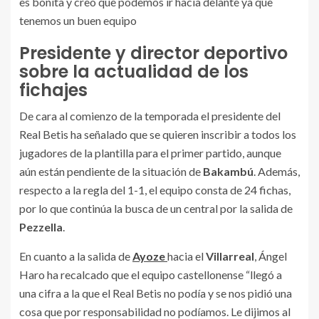
es bonita y creo que podemos ir hacia delante ya que
tenemos un buen equipo
Presidente y director deportivo
sobre la actualidad de los
fichajes
De cara al comienzo de la temporada el presidente del
Real Betis ha señalado que se quieren inscribir a todos los
jugadores de la plantilla para el primer partido, aunque
aún están pendiente de la situación de
Bakambú
. Además,
respecto a la regla del 1-1, el equipo consta de 24 fichas,
por lo que continúa la busca de un central por la salida de
Pezzella
.
En cuanto a la salida de
Ayoze
hacia el
Villarreal
, Ángel
Haro ha recalcado que el equipo castellonense “llegó a
una cifra a la que el Real Betis no podía y se nos pidió una
cosa que por responsabilidad no podíamos. Le dijimos al