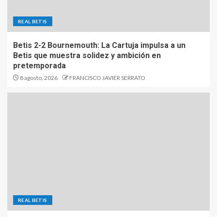
REAL BETIS
Betis 2-2 Bournemouth: La Cartuja impulsa a un
Betis que muestra solidez y ambición en
pretemporada
8 agosto, 2026
FRANCISCO JAVIER SERRATO
REAL BETIS