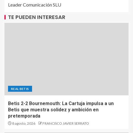
Leader Comunicación SLU
TE PUEDEN INTERESAR
REAL BETIS
Betis 2-2 Bournemouth: La Cartuja impulsa a un
Betis que muestra solidez y ambición en
pretemporada
8 agosto, 2026
FRANCISCO JAVIER SERRATO