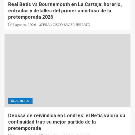
Real Betis vs Bournemouth en La Cartuja: horario,
entradas y detalles del primer amistoso de la
pretemporada 2026
7 agosto, 2026
FRANCISCO JAVIER SERRATO
REAL BETIS
Deossa se reivindica en Londres: el Betis valora su
continuidad tras su mejor partido de la
pretemporada