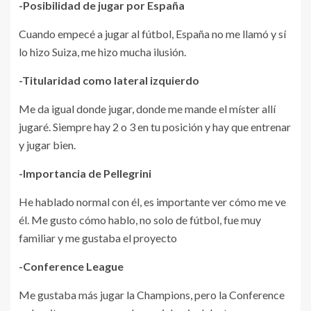
-Posibilidad de jugar por España
Cuando empecé a jugar al fútbol, España no me llamó y sí
lo hizo Suiza, me hizo mucha ilusión.
-Titularidad como lateral izquierdo
Me da igual donde jugar, donde me mande el míster allí
jugaré. Siempre hay 2 o 3 en tu posición y hay que entrenar
y jugar bien.
-Importancia de Pellegrini
He hablado normal con él, es importante ver cómo me ve
él. Me gusto cómo hablo, no solo de fútbol, fue muy
familiar y me gustaba el proyecto
-Conference League
Me gustaba más jugar la Champions, pero la Conference