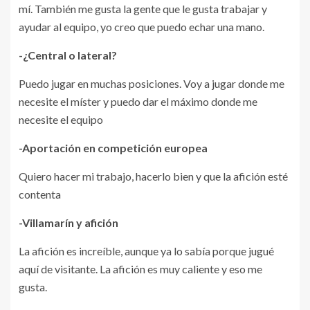
mí. También me gusta la gente que le gusta trabajar y
ayudar al equipo, yo creo que puedo echar una mano.
-¿Central o lateral?
Puedo jugar en muchas posiciones. Voy a jugar donde me
necesite el míster y puedo dar el máximo donde me
necesite el equipo
-Aportación en competición europea
Quiero hacer mi trabajo, hacerlo bien y que la afición esté
contenta
-Villamarín y afición
La afición es increíble, aunque ya lo sabía porque jugué
aquí de visitante. La afición es muy caliente y eso me
gusta.