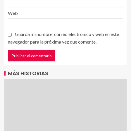
Web
Guarda mi nombre, correo electrónico y web en este
navegador para la próxima vez que comente.
MÁS HISTORIAS