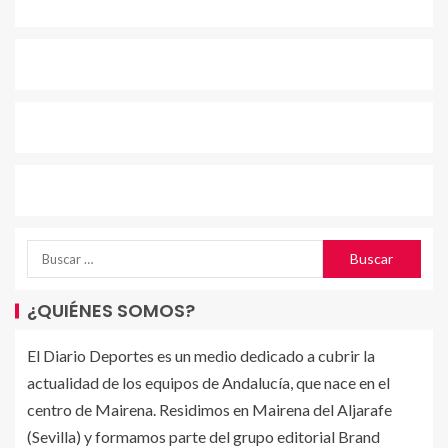
¿QUIÉNES SOMOS?
El Diario Deportes es un medio dedicado a cubrir la
actualidad de los equipos de Andalucía, que nace en el
centro de Mairena. Residimos en Mairena del Aljarafe
(Sevilla) y formamos parte del grupo editorial Brand