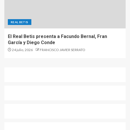
REAL BETIS
El Real Betis presenta a Facundo Bernal, Fran
García y Diego Conde
24 julio, 2026
FRANCISCO JAVIER SERRATO