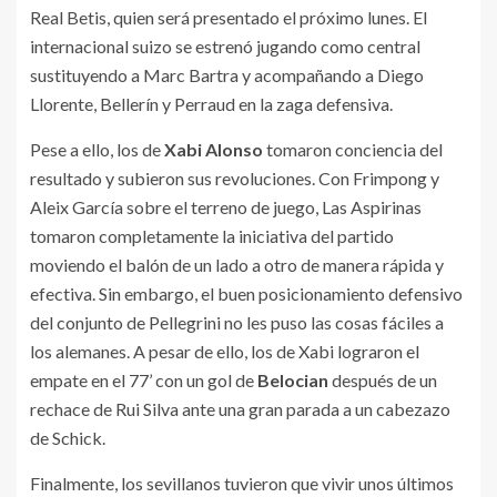
Real Betis, quien será presentado el próximo lunes. El
internacional suizo se estrenó jugando como central
sustituyendo a Marc Bartra y acompañando a Diego
Llorente, Bellerín y Perraud en la zaga defensiva.
Pese a ello, los de
Xabi Alonso
tomaron conciencia del
resultado y subieron sus revoluciones. Con Frimpong y
Aleix García sobre el terreno de juego, Las Aspirinas
tomaron completamente la iniciativa del partido
moviendo el balón de un lado a otro de manera rápida y
efectiva. Sin embargo, el buen posicionamiento defensivo
del conjunto de Pellegrini no les puso las cosas fáciles a
los alemanes. A pesar de ello, los de Xabi lograron el
empate en el 77’ con un gol de
Belocian
después de un
rechace de Rui Silva ante una gran parada a un cabezazo
de Schick.
Finalmente, los sevillanos tuvieron que vivir unos últimos