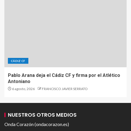
CÁDIZ CF
Pablo Arana deja el Cádiz CF y firma por el Atlético
Antoniano
6 agosto, 2026
FRANCISCO JAVIER SERRATO
NUESTROS OTROS MEDIOS
Onda Corazón (ondacorazon.es)