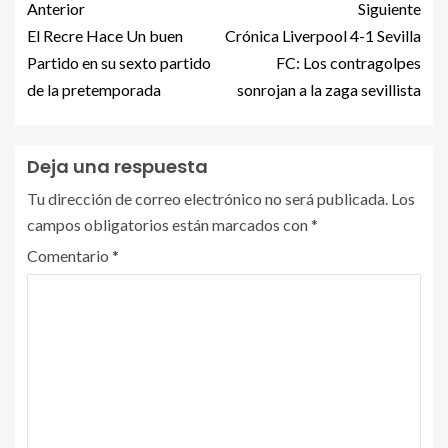
Anterior
Siguiente
El Recre Hace Un buen
Crónica Liverpool 4-1 Sevilla
Partido en su sexto partido
FC: Los contragolpes
de la pretemporada
sonrojan a la zaga sevillista
Deja una respuesta
Tu dirección de correo electrónico no será publicada.
Los
campos obligatorios están marcados con
*
Comentario
*