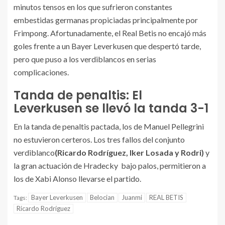
minutos tensos en los que sufrieron constantes
embestidas germanas propiciadas principalmente por
Frimpong. Afortunadamente, el Real Betis no encajó más
goles frente a un Bayer Leverkusen que despertó tarde,
pero que puso a los verdiblancos en serias
complicaciones.
Tanda de penaltis: El
Leverkusen se llevó la tanda 3-1
En la tanda de penaltis pactada, los de Manuel Pellegrini
no estuvieron certeros. Los tres fallos del conjunto
verdiblanco
(Ricardo Rodríguez, Iker Losada y Rodri)
y
la gran actuación de Hradecky bajo palos, permitieron a
los de Xabi Alonso llevarse el partido.
Bayer Leverkusen
Belocian
Juanmi
REAL BETIS
Tags:
Ricardo Rodríguez