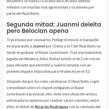
encuentro se fuese 0-0 al descanso en unos últimos
minutos con muchas más agresividad y ocasiones por
parte del Real Betis.
Segunda mitad: Juanmi deleita
pero Belocian apena
Tras el paso por vestuarios Pellegrini movió el banquillo
incorporando a
Juanmi
por Chimy y el 7 del Real Betis no
tardó en golpear al Bayer Leverkusen. Tras una buenísima
jugada verdiblanca, Aitor Ruibal asistió al de Coín con un
pase elevado que permitió a Juanmi rematar con un
potente disparo imposible para Hradecky en el 52’.
Después del gol, los roles cambiaron. El Real Betis cogió
comodidad sobre el césped obligando al Bayer
Leverkusen a presionar alto. Ante esta situación ambos
entrenadores optaron por realizar varios cambios, entre
ellos, el debut de
Ricardo Rodríguez
con la camiseta del