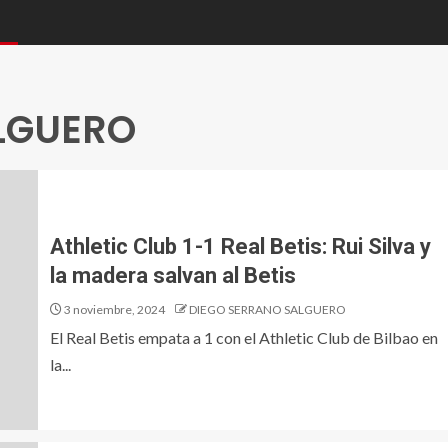
LGUERO
Athletic Club 1-1 Real Betis: Rui Silva y
la madera salvan al Betis
3 noviembre, 2024
DIEGO SERRANO SALGUERO
El Real Betis empata a 1 con el Athletic Club de Bilbao en
la...