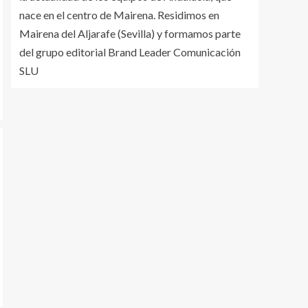
nace en el centro de Mairena. Residimos en
Mairena del Aljarafe (Sevilla) y formamos parte
del grupo editorial Brand Leader Comunicación
SLU