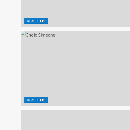
REAL BETIS
REAL BETIS