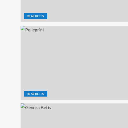
REAL BETIS
REAL BETIS