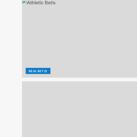
REAL BETIS