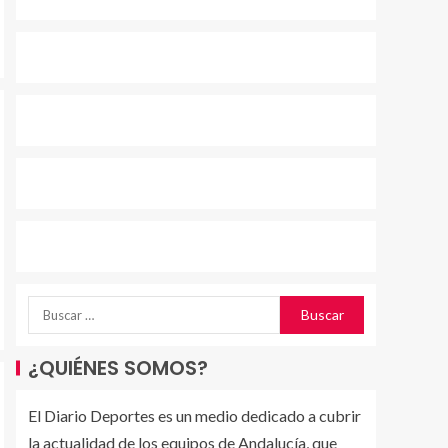
¿QUIÉNES SOMOS?
El Diario Deportes es un medio dedicado a cubrir
la actualidad de los equipos de Andalucía, que