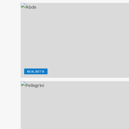
REAL BETIS