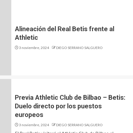
Alineación del Real Betis frente al
Athletic
3 noviembre, 2024
DIEGO SERRANO SALGUERO
Previa Athletic Club de Bilbao – Betis:
Duelo directo por los puestos
europeos
3 noviembre, 2024
DIEGO SERRANO SALGUERO