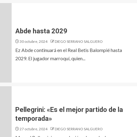
Abde hasta 2029
30 octubre, 2024
DIEGO SERRANO SALGUERO
Ez Abde continuará en el Real Betis Balompié hasta
2029. El jugador marroquí, quien...
Pellegrini: «Es el mejor partido de la
temporada»
27 octubre, 2024
DIEGO SERRANO SALGUERO