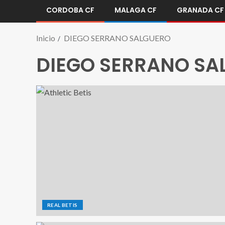
CORDOBA CF
MALAGA CF
GRANADA CF
Inicio
DIEGO SERRANO SALGUERO
DIEGO SERRANO SA
REAL BETIS