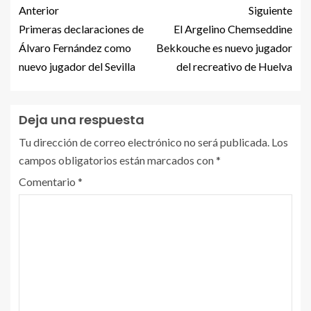
Anterior
Siguiente
Primeras declaraciones de
El Argelino Chemseddine
Álvaro Fernández como
Bekkouche es nuevo jugador
nuevo jugador del Sevilla
del recreativo de Huelva
Deja una respuesta
Tu dirección de correo electrónico no será publicada.
Los
campos obligatorios están marcados con
*
Comentario
*