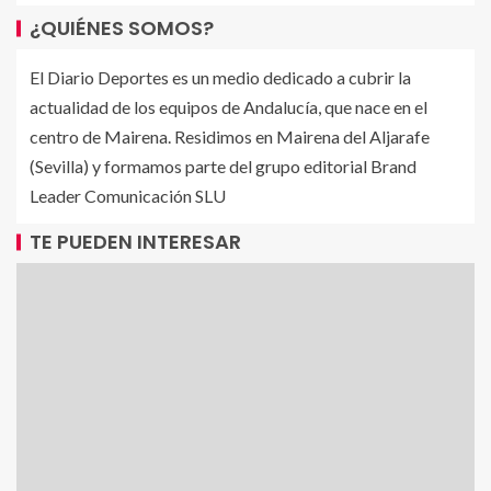
¿QUIÉNES SOMOS?
El Diario Deportes es un medio dedicado a cubrir la
actualidad de los equipos de Andalucía, que nace en el
centro de Mairena. Residimos en Mairena del Aljarafe
(Sevilla) y formamos parte del grupo editorial Brand
Leader Comunicación SLU
TE PUEDEN INTERESAR