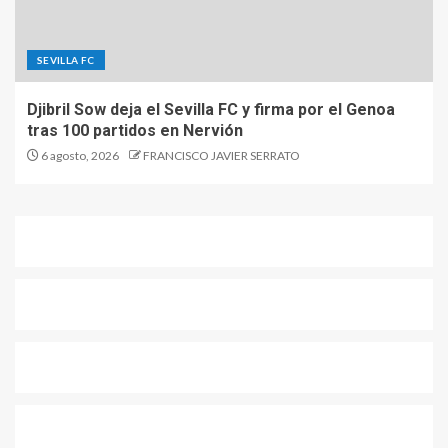
SEVILLA FC
Djibril Sow deja el Sevilla FC y firma por el Genoa
tras 100 partidos en Nervión
6 agosto, 2026
FRANCISCO JAVIER SERRATO