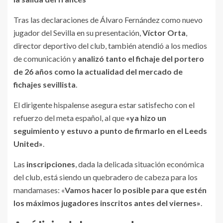
Tras las declaraciones de Álvaro Fernández como nuevo
jugador del Sevilla en su presentación,
Víctor Orta
,
director deportivo del club, también atendió a los medios
de comunicación y
analizó tanto el fichaje del portero
de 26 años como la actualidad del mercado de
fichajes sevillista
.
El dirigente hispalense asegura estar satisfecho con el
refuerzo del meta español, al que
«ya hizo un
seguimiento y estuvo a punto de firmarlo en el Leeds
United»
.
Las
inscripciones
, dada la delicada situación económica
del club, está siendo un quebradero de cabeza para los
mandamases: «
Vamos hacer lo posible para que estén
los máximos jugadores inscritos antes del viernes»
.