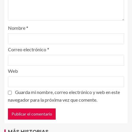
Nombre
*
Correo electrónico
*
Web
Guarda mi nombre, correo electrónico y web en este
navegador para la próxima vez que comente.
MÁS HISTORIAS