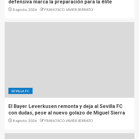
defensiva marca la preparación para la élite
8 agosto, 2026
FRANCISCO JAVIER SERRATO
SEVILLA FC
El Bayer Leverkusen remonta y deja al Sevilla FC
con dudas, pese al nuevo golazo de Miguel Sierra
8 agosto, 2026
FRANCISCO JAVIER SERRATO