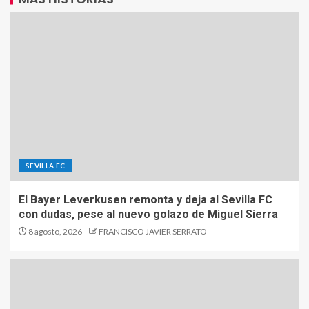
SEVILLA FC
El Bayer Leverkusen remonta y deja al Sevilla FC
con dudas, pese al nuevo golazo de Miguel Sierra
8 agosto, 2026
FRANCISCO JAVIER SERRATO