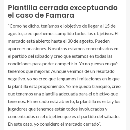
Plantilla cerrada exceptuando
el caso de Famara
“Como he dicho, teníamos el objetivo de llegar al 15 de
agosto, creo que hemos cumplido todos los objetivos. El
mercado está abierto hasta el 30 de agosto. Pueden
aparecer ocasiones. Nosotros estamos concentrados en
el partido del sábado y creo que estamos en todas las
condiciones para poder competirlo. Yo no pienso en qué
tenemos que mejorar. Aunque venimos de un resultado
negativo, yo no creo que tengamos limitaciones en lo que
la plantilla está proponiendo. Yo me quedo tranquilo, creo
que tenemos una plantilla adecuada para el objetivo que
tenemos. El mercado está abierto, la plantilla es esta y los
jugadores que tenemos están todos involucrados y
concentrados en el objetivo que es el partido del sábado.
En este caso, yo considero el mercado cerrado”.