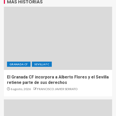
MÁS HISTORIAS
GRANADA CF
SEVILLA FC
El Granada CF incorpora a Alberto Flores y el Sevilla
retiene parte de sus derechos
6 agosto, 2026
FRANCISCO JAVIER SERRATO