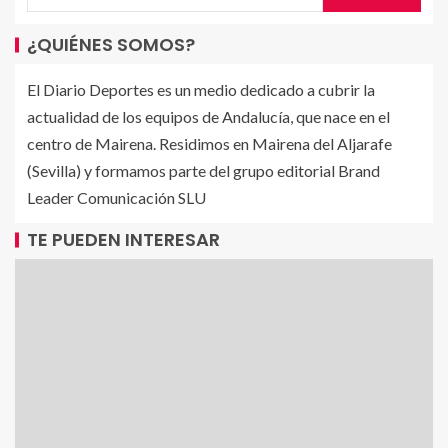
¿QUIÉNES SOMOS?
El Diario Deportes es un medio dedicado a cubrir la
actualidad de los equipos de Andalucía, que nace en el
centro de Mairena. Residimos en Mairena del Aljarafe
(Sevilla) y formamos parte del grupo editorial Brand
Leader Comunicación SLU
TE PUEDEN INTERESAR