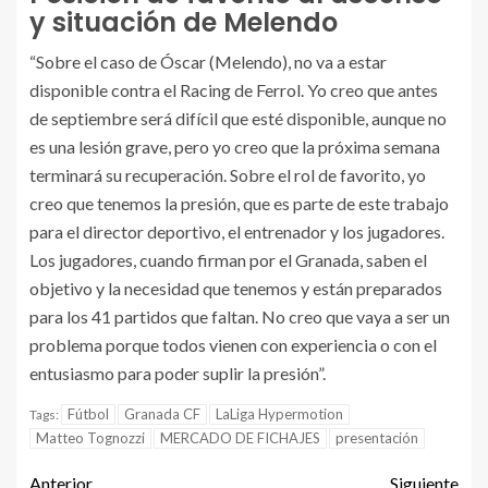
y situación de Melendo
“Sobre el caso de Óscar (Melendo), no va a estar
disponible contra el Racing de Ferrol. Yo creo que antes
de septiembre será difícil que esté disponible, aunque no
es una lesión grave, pero yo creo que la próxima semana
terminará su recuperación. Sobre el rol de favorito, yo
creo que tenemos la presión, que es parte de este trabajo
para el director deportivo, el entrenador y los jugadores.
Los jugadores, cuando firman por el Granada, saben el
objetivo y la necesidad que tenemos y están preparados
para los 41 partidos que faltan. No creo que vaya a ser un
problema porque todos vienen con experiencia o con el
entusiasmo para poder suplir la presión”.
Fútbol
Granada CF
LaLiga Hypermotion
Tags:
Matteo Tognozzi
MERCADO DE FICHAJES
presentación
Anterior
Siguiente