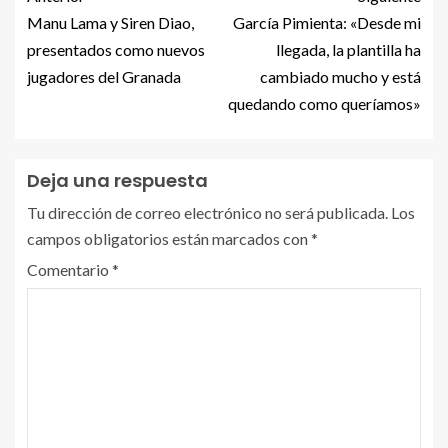
Manu Lama y Siren Diao,
García Pimienta: «Desde mi
presentados como nuevos
llegada, la plantilla ha
jugadores del Granada
cambiado mucho y está
quedando como queríamos»
Deja una respuesta
Tu dirección de correo electrónico no será publicada.
Los
campos obligatorios están marcados con
*
Comentario
*