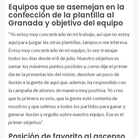
Equipos que se asemejan en la
confección de la plantilla al
Granada y objetivo del equipo
“Yo estoy muy concentrado en mi trabajo, así que no estoy
aquí para juzgar las otras plantillas, tampoco me interesa.
Estoy muy concentrado en mi equipo, lo veo trabajar
todos los días desde el 8 de julio. Nuestro objetivo es
sumar los máximos puntos posibles y, como dije el primer
día en la presentación del míster, devolver un poco de
ilusión a la gente de aquí que, además, ha respondido con
la campaña de abonos de manera muy positiva. Yo creo
que lo primero es esto, que la gente esté contenta de
nosotros y que salimos a todos los partidos para ganar y
generar ilusión y orgullo sobre nuestro equipo. Ese es el
primer objetivo”.
Posición de favorito al ascenso