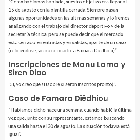
“Como habíamos hablado, nuestro objetivo era llegar al
15 de agosto con la plantilla cerrada. Siempre pasan
algunas oportunidades en las últimas semanas y lo iremos
analizando con el trabajo del director deportivo y de la
secretaría técnica, pero se puede decir que el mercado
está cerrado, en entradas y en salidas, aparte de un caso
(refiriéndose, sin mencionarlo, a Famara Diédhiou)”.
Inscripciones de Manu Lama y
Siren Diao
“Sí, yo creo que sí (sobre si serán inscritos pronto)”.
Caso de Famara Diédhiou
“Habíamos dicho hace una semana, cuando hablé la última
vez que, junto con su representante, estamos buscando
una salida hasta el 30 de agosto. La situación todavía está
igual”.