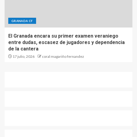
GRANADA CF
El Granada encara su primer examen veraniego
entre dudas, escasez de jugadores y dependencia
de la cantera
17 julio, 2026
coral magariño fernandez