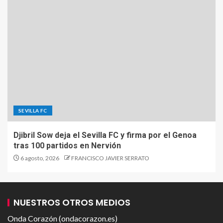
SEVILLA FC
Djibril Sow deja el Sevilla FC y firma por el Genoa
tras 100 partidos en Nervión
6 agosto, 2026
FRANCISCO JAVIER SERRATO
NUESTROS OTROS MEDIOS
Onda Corazón (ondacorazon.es)