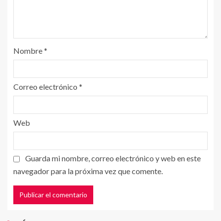
Nombre
*
Correo electrónico
*
Web
Guarda mi nombre, correo electrónico y web en este
navegador para la próxima vez que comente.