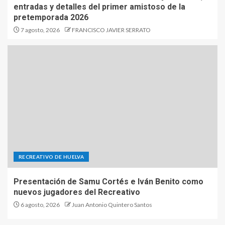
entradas y detalles del primer amistoso de la
pretemporada 2026
7 agosto, 2026
FRANCISCO JAVIER SERRATO
RECREATIVO DE HUELVA
Presentación de Samu Cortés e Iván Benito como
nuevos jugadores del Recreativo
6 agosto, 2026
Juan Antonio Quintero Santos