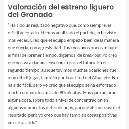
Valoración del estreno liguero
del Granada
“Ha sido un resultado negativo que, como siempre, es
difícil aceptarlo. Hemos analizado el partido, lo he visto
más veces. Creo que el equipo empezó bien, de la manera
que quería, con agresividad. Tuvimos unos pocos minutos
al final del primer tiempo, digamos, de
break out
. Yo creo
que nos va a dar una enseñanza para el futuro. En el
segundo tiempo, aunque tuvimos muchas ocasiones, fue
muy difícil jugar, también por la actitud del Albacete. No
ha sido fácil, pero yo creo que el equipo se ha esforzado
mucho durante los más de 90 minutos. Hay que mejorar
alguna cosa, sobre todo a nivel de concentración en
algunos momentos determinados, porque ahí nos costó el
resultado, pero yo creo que hay también cosas positivas
en ese partido”.