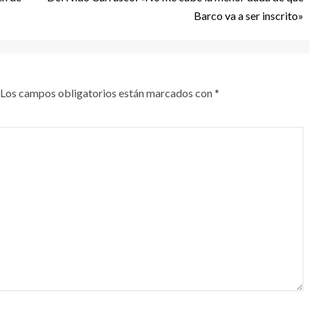
Barco va a ser inscrito»
Los campos obligatorios están marcados con
*