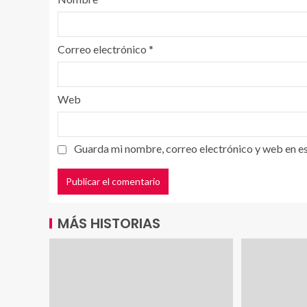
Correo electrónico
*
Web
Guarda mi nombre, correo electrónico y web en e
MÁS HISTORIAS