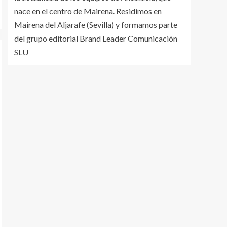
nace en el centro de Mairena. Residimos en
Mairena del Aljarafe (Sevilla) y formamos parte
del grupo editorial Brand Leader Comunicación
SLU