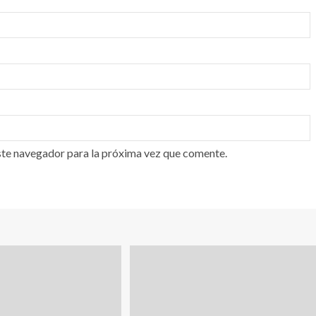
ste navegador para la próxima vez que comente.