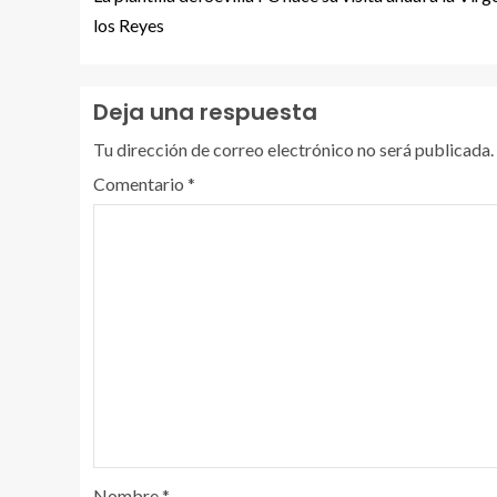
los Reyes
Deja una respuesta
Tu dirección de correo electrónico no será publicada.
Comentario
*
Nombre
*