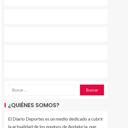
¿QUIÉNES SOMOS?
El Diario Deportes es un medio dedicado a cubrir
la actualidad de los equipos de Andalucía, que