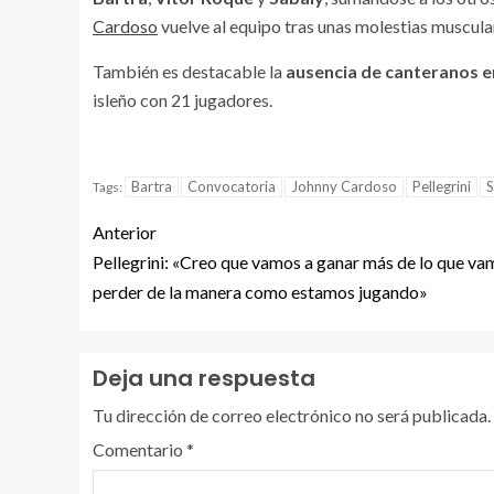
Cardoso
vuelve al equipo tras unas molestias muscula
También es destacable la
ausencia de canteranos e
isleño con 21 jugadores.
Bartra
Convocatoria
Johnny Cardoso
Pellegrini
S
Tags:
Anterior
Pellegrini: «Creo que vamos a ganar más de lo que va
perder de la manera como estamos jugando»
Deja una respuesta
Tu dirección de correo electrónico no será publicada.
Comentario
*