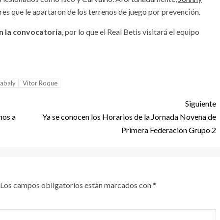
res que le apartaron de los terrenos de juego por prevención.
n la convocatoria
, por lo que el Real Betis visitará el equipo
abaly
Vitor Roque
Siguiente
mos a
Ya se conocen los Horarios de la Jornada Novena de
Primera Federación Grupo 2
Los campos obligatorios están marcados con
*