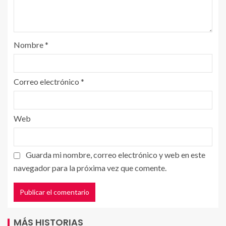
Nombre
*
Correo electrónico
*
Web
Guarda mi nombre, correo electrónico y web en este
navegador para la próxima vez que comente.
MÁS HISTORIAS