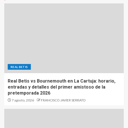
REAL BETIS
Real Betis vs Bournemouth en La Cartuja: horario,
entradas y detalles del primer amistoso de la
pretemporada 2026
7 agosto, 2026
FRANCISCO JAVIER SERRATO