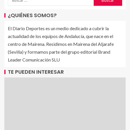
¿QUIÉNES SOMOS?
El Diario Deportes es un medio dedicado a cubrir la
actualidad de los equipos de Andalucía, que nace en el
centro de Mairena. Residimos en Mairena del Aljarafe
(Sevilla) y formamos parte del grupo editorial Brand
Leader Comunicación SLU
TE PUEDEN INTERESAR