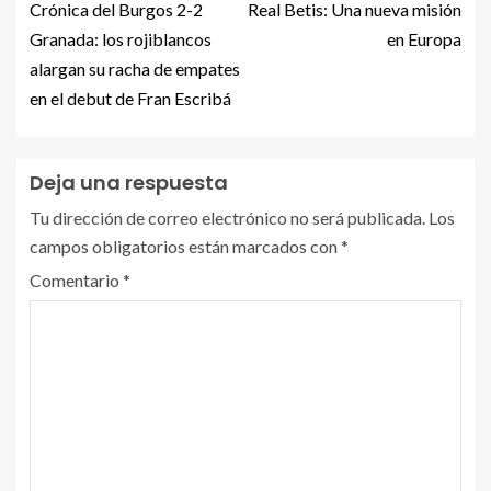
Crónica del Burgos 2-2
Real Betis: Una nueva misión
Granada: los rojiblancos
en Europa
alargan su racha de empates
en el debut de Fran Escribá
Deja una respuesta
Tu dirección de correo electrónico no será publicada.
Los
campos obligatorios están marcados con
*
Comentario
*