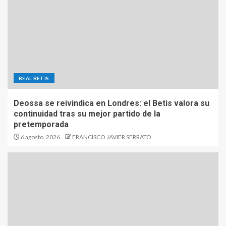
REAL BETIS
Deossa se reivindica en Londres: el Betis valora su
continuidad tras su mejor partido de la
pretemporada
6 agosto, 2026
FRANCISCO JAVIER SERRATO