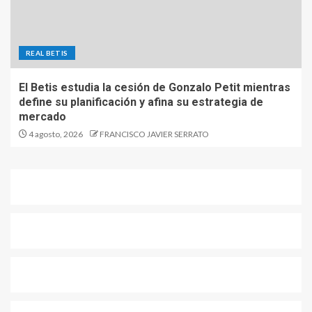
REAL BETIS
El Betis estudia la cesión de Gonzalo Petit mientras
define su planificación y afina su estrategia de
mercado
4 agosto, 2026
FRANCISCO JAVIER SERRATO