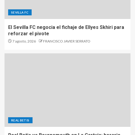
SEVILLA FC
El Sevilla FC negocia el fichaje de Ellyes Skhiri para
reforzar el pivote
7 agosto, 2026
FRANCISCO JAVIER SERRATO
REAL BETIS