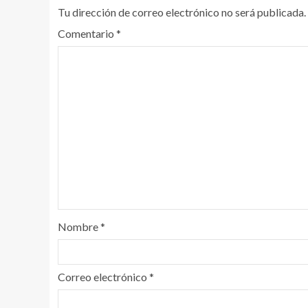
Tu dirección de correo electrónico no será publicada.
Comentario
*
Nombre
*
Correo electrónico
*