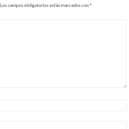
Los campos obligatorios están marcados con
*