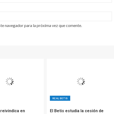
ste navegador para la próxima vez que comente.
REAL BETIS
reivindica en
El Betis estudia la cesión de