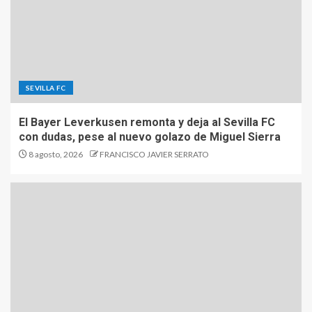
SEVILLA FC
El Bayer Leverkusen remonta y deja al Sevilla FC
con dudas, pese al nuevo golazo de Miguel Sierra
8 agosto, 2026
FRANCISCO JAVIER SERRATO