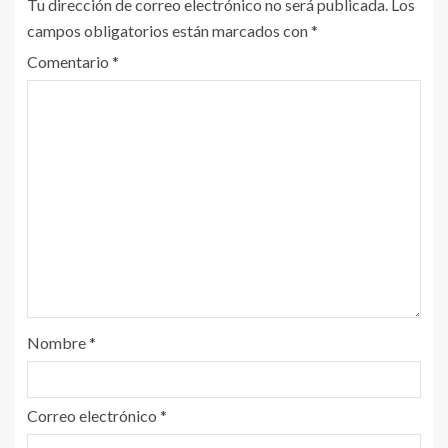
Tu dirección de correo electrónico no será publicada.
Los
campos obligatorios están marcados con
*
Comentario
*
Nombre
*
Correo electrónico
*