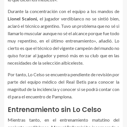
Durante la concentración con el equipo a los mandos de
Lionel Scaloni,
el jugador verdiblanco no se sintió bien,
aclaró el técnico argentino. Tuvo un problema que no sé si
llamarlo muscular aunque no sé el alcance porque fue todo
muy repentino, en el último entrenamiento», añadió. Lo
cierto es que el técnico del vigente campeón del mundo no
quiso forzar al jugador y pensó más en su club que en las
necesidades de la selección albiceleste.
Por tanto, Lo Celso se encuentra pendiente de revisión por
parte del equipo médico del Real Betis para conocer la
magnitud de la incidencia y conocer si se podrá contar con
él para el encuentro de Pamplona.
Entrenamiento sin Lo Celso
Mientras tanto, en el entrenamiento matutino del