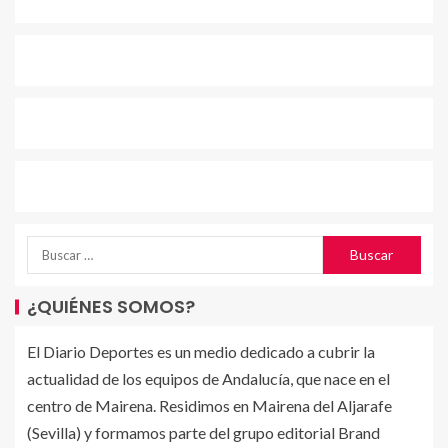
¿QUIÉNES SOMOS?
El Diario Deportes es un medio dedicado a cubrir la
actualidad de los equipos de Andalucía, que nace en el
centro de Mairena. Residimos en Mairena del Aljarafe
(Sevilla) y formamos parte del grupo editorial Brand