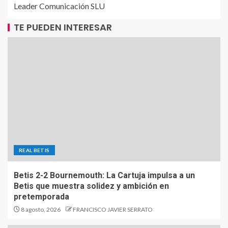
Leader Comunicación SLU
TE PUEDEN INTERESAR
REAL BETIS
Betis 2-2 Bournemouth: La Cartuja impulsa a un
Betis que muestra solidez y ambición en
pretemporada
8 agosto, 2026
FRANCISCO JAVIER SERRATO