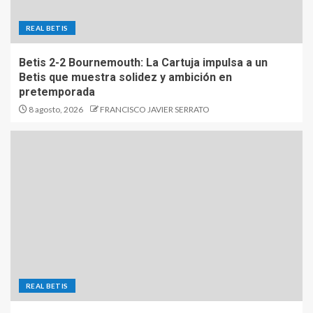
REAL BETIS
Betis 2-2 Bournemouth: La Cartuja impulsa a un
Betis que muestra solidez y ambición en
pretemporada
8 agosto, 2026
FRANCISCO JAVIER SERRATO
REAL BETIS