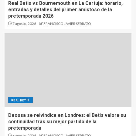
Real Betis vs Bournemouth en La Cartuja: horario,
entradas y detalles del primer amistoso de la
pretemporada 2026
7 agosto, 2026
FRANCISCO JAVIER SERRATO
REAL BETIS
Deossa se reivindica en Londres: el Betis valora su
continuidad tras su mejor partido de la
pretemporada
6 agosto, 2026
FRANCISCO JAVIER SERRATO