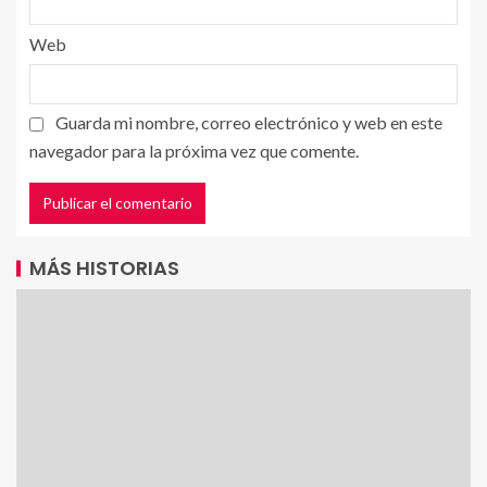
Web
Guarda mi nombre, correo electrónico y web en este
navegador para la próxima vez que comente.
MÁS HISTORIAS