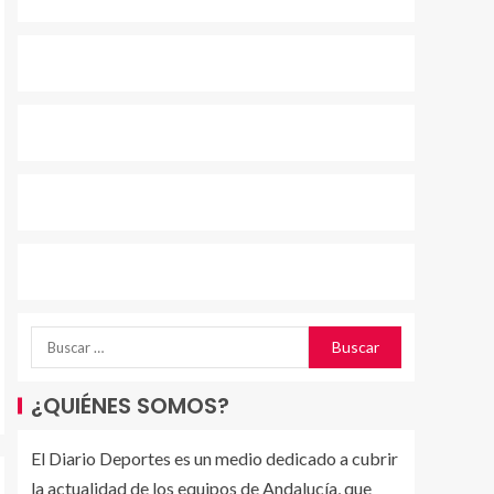
¿QUIÉNES SOMOS?
El Diario Deportes es un medio dedicado a cubrir
la actualidad de los equipos de Andalucía, que