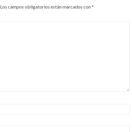
Los campos obligatorios están marcados con
*