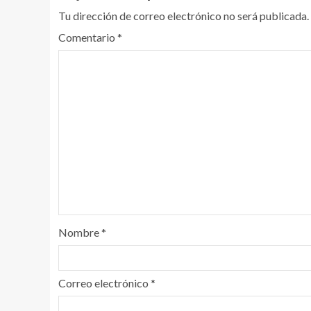
Tu dirección de correo electrónico no será publicada.
Comentario
*
Nombre
*
Correo electrónico
*