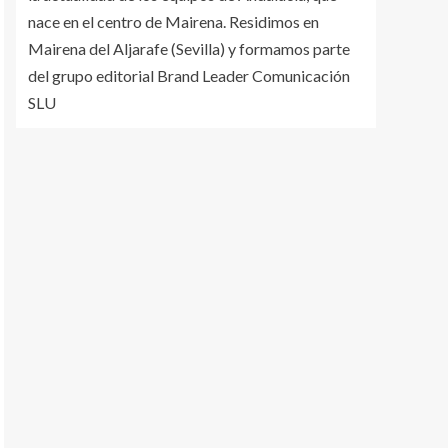
nace en el centro de Mairena. Residimos en
Mairena del Aljarafe (Sevilla) y formamos parte
del grupo editorial Brand Leader Comunicación
SLU