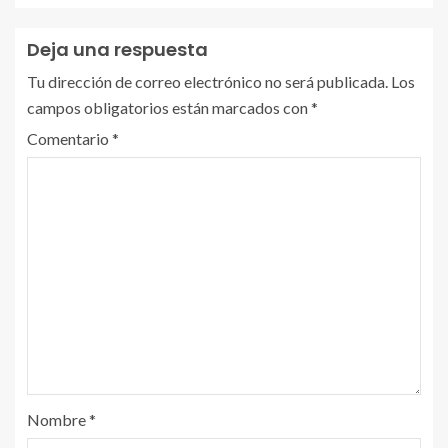
Deja una respuesta
Tu dirección de correo electrónico no será publicada.
Los
campos obligatorios están marcados con
*
Comentario
*
Nombre
*