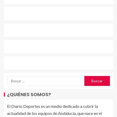
¿QUIÉNES SOMOS?
El Diario Deportes es un medio dedicado a cubrir la
actualidad de los equipos de Andalucía, que nace en el