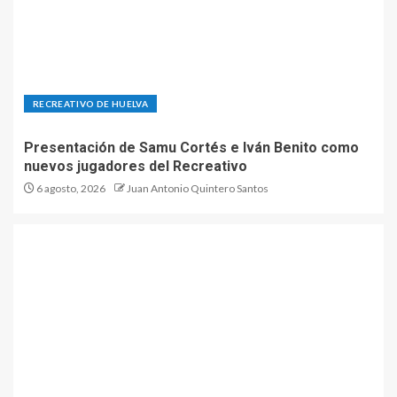
RECREATIVO DE HUELVA
Presentación de Samu Cortés e Iván Benito como
nuevos jugadores del Recreativo
6 agosto, 2026
Juan Antonio Quintero Santos