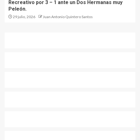
Recreativo por 3 – 1 ante un Dos Hermanas muy
Peleón.
29 julio, 2026
Juan Antonio Quintero Santos