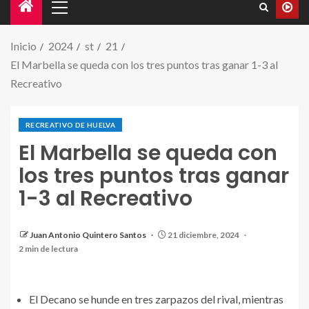
Inicio
2024
st
21
El Marbella se queda con los tres puntos tras ganar 1-3 al
Recreativo
RECREATIVO DE HUELVA
El Marbella se queda con
los tres puntos tras ganar
1-3 al Recreativo
Juan Antonio Quintero Santos
21 diciembre, 2024
2 min de lectura
El Decano se hunde en tres zarpazos del rival, mientras