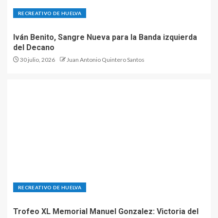
RECREATIVO DE HUELVA
Iván Benito, Sangre Nueva para la Banda izquierda
del Decano
30 julio, 2026
Juan Antonio Quintero Santos
RECREATIVO DE HUELVA
Trofeo XL Memorial Manuel Gonzalez: Victoria del