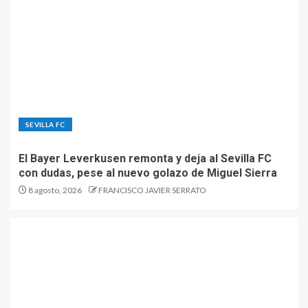
SEVILLA FC
El Bayer Leverkusen remonta y deja al Sevilla FC
con dudas, pese al nuevo golazo de Miguel Sierra
8 agosto, 2026
FRANCISCO JAVIER SERRATO