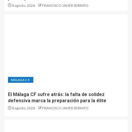
8 agosto, 2026
FRANCISCO JAVIER SERRATO
MÁLAGA C.F.
El Málaga CF sufre atrás: la falta de solidez
defensiva marca la preparación para la élite
8 agosto, 2026
FRANCISCO JAVIER SERRATO