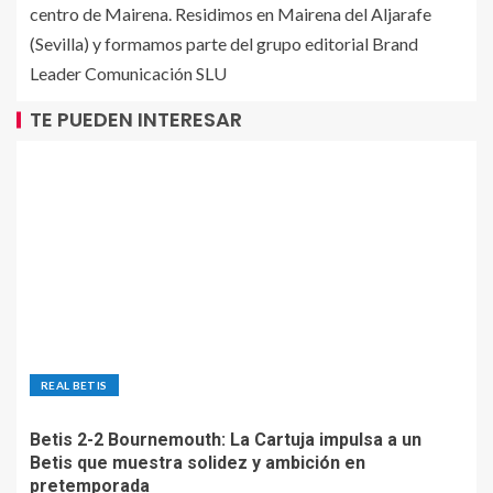
centro de Mairena. Residimos en Mairena del Aljarafe
(Sevilla) y formamos parte del grupo editorial Brand
Leader Comunicación SLU
TE PUEDEN INTERESAR
REAL BETIS
Betis 2-2 Bournemouth: La Cartuja impulsa a un
Betis que muestra solidez y ambición en
pretemporada