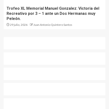
Trofeo XL Memorial Manuel Gonzalez: Victoria del
Recreativo por 3 – 1 ante un Dos Hermanas muy
Peleón.
29 julio, 2026
Juan Antonio Quintero Santos