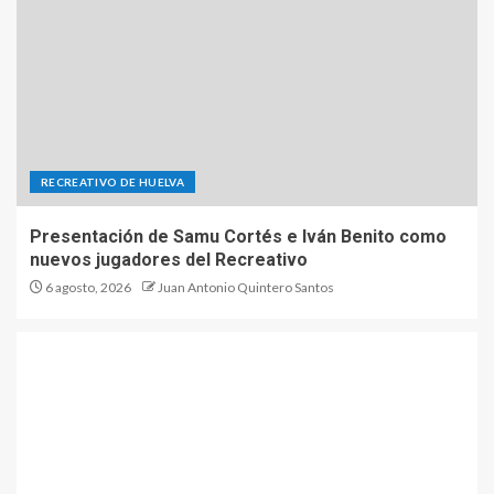
RECREATIVO DE HUELVA
Presentación de Samu Cortés e Iván Benito como
nuevos jugadores del Recreativo
6 agosto, 2026
Juan Antonio Quintero Santos