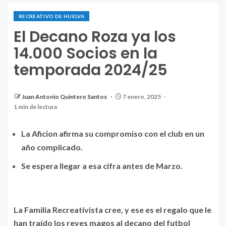
RECREATIVO DE HUELVA
El Decano Roza ya los
14.000 Socios en la
temporada 2024/25
Juan Antonio Quintero Santos
7 enero, 2025
1 min de lectura
La Aficion afirma su compromiso con el club en un
año complicado.
Se espera llegar a esa cifra antes de Marzo.
La Familia Recreativista cree, y ese es el regalo que le
han traído los reyes magos al decano del futbol