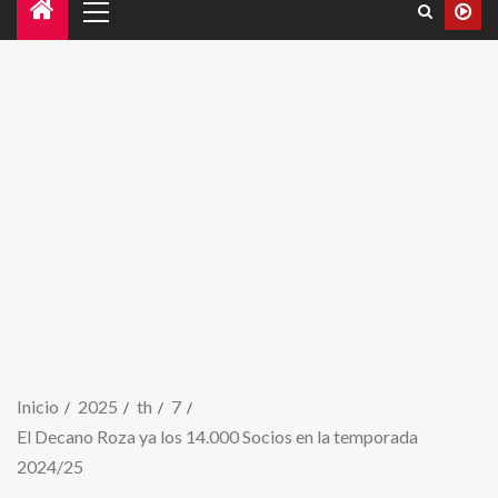
Inicio
2025
th
7
El Decano Roza ya los 14.000 Socios en la temporada
2024/25