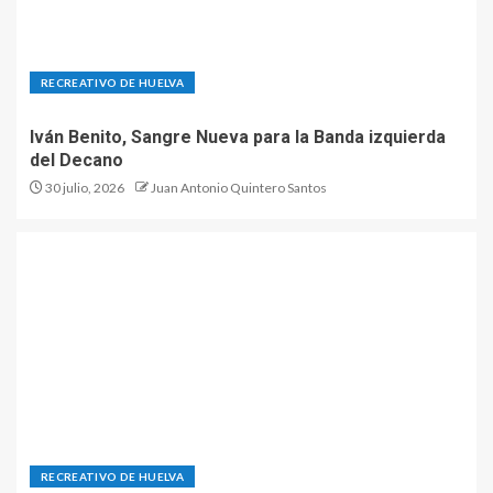
RECREATIVO DE HUELVA
Iván Benito, Sangre Nueva para la Banda izquierda
del Decano
30 julio, 2026
Juan Antonio Quintero Santos
RECREATIVO DE HUELVA