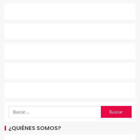
¿QUIÉNES SOMOS?