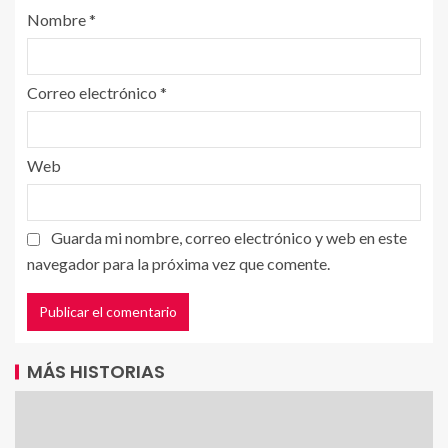
Nombre
*
Correo electrónico
*
Web
Guarda mi nombre, correo electrónico y web en este
navegador para la próxima vez que comente.
MÁS HISTORIAS