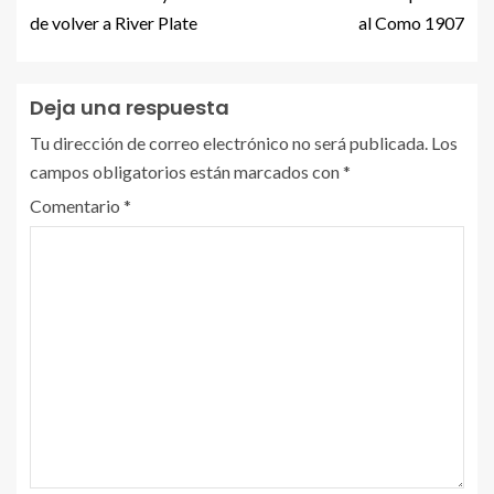
de volver a River Plate
al Como 1907
Deja una respuesta
Tu dirección de correo electrónico no será publicada.
Los
campos obligatorios están marcados con
*
Comentario
*