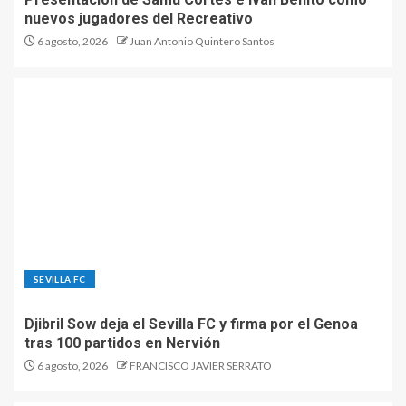
nuevos jugadores del Recreativo
6 agosto, 2026
Juan Antonio Quintero Santos
SEVILLA FC
Djibril Sow deja el Sevilla FC y firma por el Genoa
tras 100 partidos en Nervión
6 agosto, 2026
FRANCISCO JAVIER SERRATO