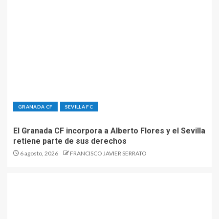
GRANADA CF
SEVILLA FC
El Granada CF incorpora a Alberto Flores y el Sevilla
retiene parte de sus derechos
6 agosto, 2026
FRANCISCO JAVIER SERRATO