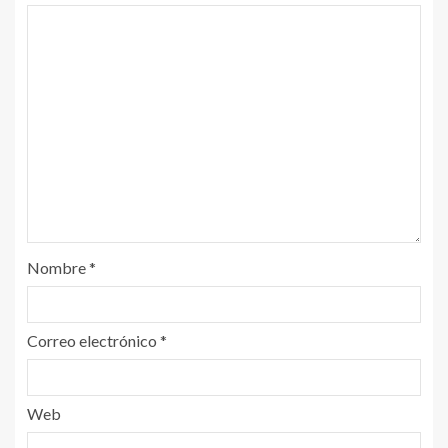
Nombre
*
Correo electrónico
*
Web