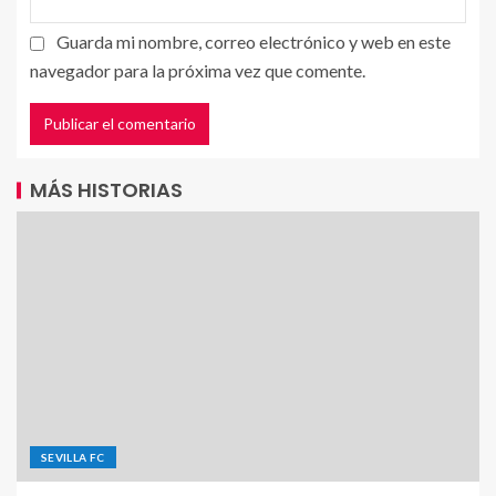
Guarda mi nombre, correo electrónico y web en este
navegador para la próxima vez que comente.
MÁS HISTORIAS
SEVILLA FC