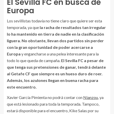
El Sevilla FC en busca de
Europa
Los sevillistas todavía no tiene claro que quiere ser esta
temporada, ya que
la racha de resultados tan irregular
lo ha mantenido en tierra de nadie en la clasificación
liguera. No obstante, llevan dos partidos sin perder
con la gran oportunidad de poder acercarse a
Europa
y engancharse a una pelea interesante para la
todo lo que queda de campaña.
El Sevilla FC a pesar de
que tenga sus pretensiones de ganar, tendrá delante
al Getafe CF que siempre es un hueso duro de roer.
Además, los azulones llegan en buena racha para
este encuentro.
Xavier García Pimienta no podrá contar con
Nianzou
, ya
que está lesionado para toda la temporada. Tampoco,
estará disponible para el encuentro, Kike Salas por su