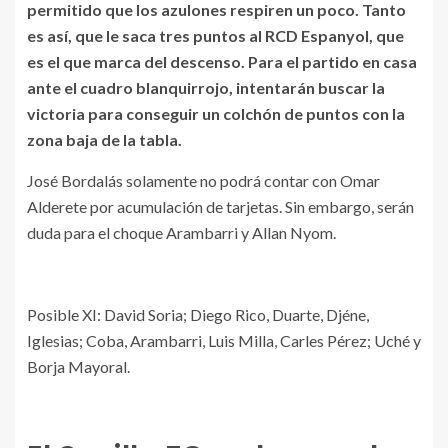
permitido que los azulones respiren un poco. Tanto
es así, que le saca tres puntos al RCD Espanyol, que
es el que marca del descenso. Para el partido en casa
ante el cuadro blanquirrojo, intentarán buscar la
victoria para conseguir un colchón de puntos con la
zona baja de la tabla.
José Bordalás solamente no podrá contar con Omar
Alderete por acumulación de tarjetas. Sin embargo, serán
duda para el choque Arambarri y Allan Nyom.
Posible XI: David Soria; Diego Rico, Duarte, Djéne,
Iglesias; Coba, Arambarri, Luis Milla, Carles Pérez; Uché y
Borja Mayoral.