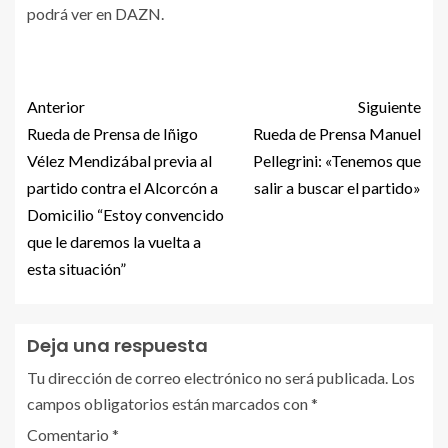
podrá ver en DAZN.
Anterior
Siguiente
Rueda de Prensa de Iñigo
Rueda de Prensa Manuel
Vélez Mendizábal previa al
Pellegrini: «Tenemos que
partido contra el Alcorcón a
salir a buscar el partido»
Domicilio “Estoy convencido
que le daremos la vuelta a
esta situación”
Deja una respuesta
Tu dirección de correo electrónico no será publicada.
Los
campos obligatorios están marcados con
*
Comentario
*