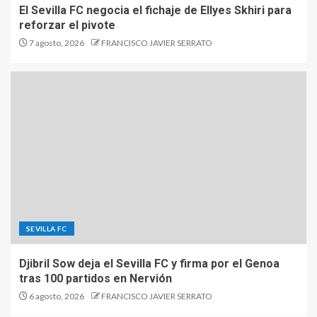
El Sevilla FC negocia el fichaje de Ellyes Skhiri para
reforzar el pivote
7 agosto, 2026
FRANCISCO JAVIER SERRATO
SEVILLA FC
Djibril Sow deja el Sevilla FC y firma por el Genoa
tras 100 partidos en Nervión
6 agosto, 2026
FRANCISCO JAVIER SERRATO