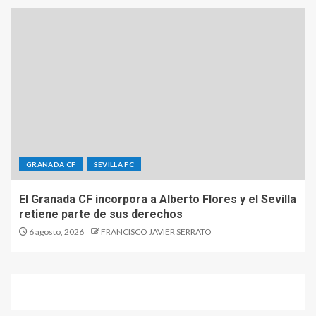
GRANADA CF
SEVILLA FC
El Granada CF incorpora a Alberto Flores y el Sevilla
retiene parte de sus derechos
6 agosto, 2026
FRANCISCO JAVIER SERRATO