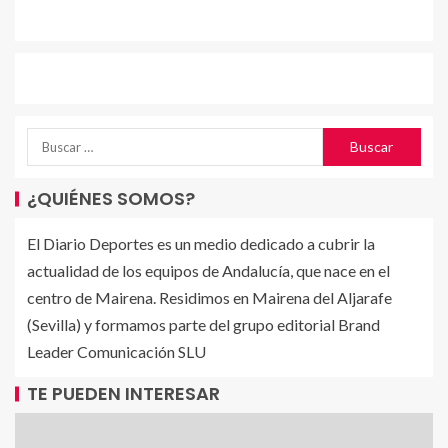
¿QUIÉNES SOMOS?
El Diario Deportes es un medio dedicado a cubrir la
actualidad de los equipos de Andalucía, que nace en el
centro de Mairena. Residimos en Mairena del Aljarafe
(Sevilla) y formamos parte del grupo editorial Brand
Leader Comunicación SLU
TE PUEDEN INTERESAR