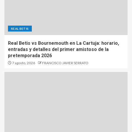
REAL BETIS
Real Betis vs Bournemouth en La Cartuja: horario,
entradas y detalles del primer amistoso de la
pretemporada 2026
7 agosto, 2026
FRANCISCO JAVIER SERRATO