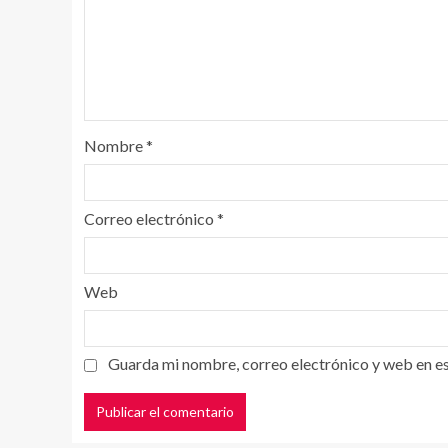
Nombre
*
Correo electrónico
*
Web
Guarda mi nombre, correo electrónico y web en e