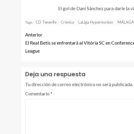
El gol de Dani Sánchez para darle la 
CD Tenerife
Crónica
LaLiga Hypermotion
MÁLAGA
Tags:
Anterior
El Real Betis se enfrentará al Vitória SC en Conferenc
League
Deja una respuesta
Tu dirección de correo electrónico no será publicada.
Comentario
*