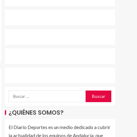
¿QUIÉNES SOMOS?
El Diario Deportes es un medio dedicado a cubrir
la actualidad de los equipos de Andalucía, que