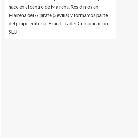
nace en el centro de Mairena. Residimos en
Mairena del Aljarafe (Sevilla) y formamos parte
del grupo editorial Brand Leader Comunicación
SLU