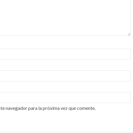
ste navegador para la próxima vez que comente.