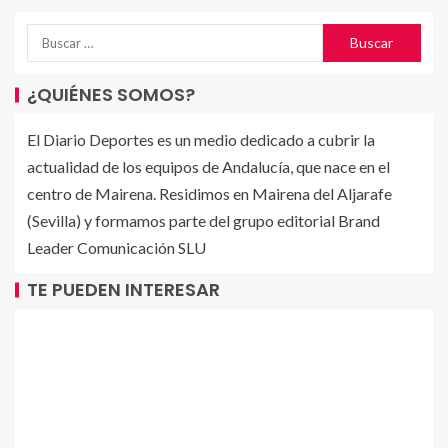
¿QUIÉNES SOMOS?
El Diario Deportes es un medio dedicado a cubrir la
actualidad de los equipos de Andalucía, que nace en el
centro de Mairena. Residimos en Mairena del Aljarafe
(Sevilla) y formamos parte del grupo editorial Brand
Leader Comunicación SLU
TE PUEDEN INTERESAR