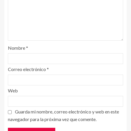
Nombre
*
Correo electrónico
*
Web
Guarda mi nombre, correo electrónico y web en este
navegador para la próxima vez que comente.