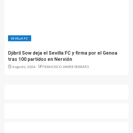
SEVILLA FC
Djibril Sow deja el Sevilla FC y firma por el Genoa
tras 100 partidos en Nervión
6 agosto, 2026
FRANCISCO JAVIER SERRATO