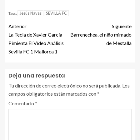
Jesús Navas
SEVILLA FC
Tags:
Anterior
Siguiente
La Tecla de Xavier García
Barrenechea, el niño mimado
Pimienta El Vídeo Análisis
de Mestalla
Sevilla FC 1 Mallorca 1
Deja una respuesta
Tu dirección de correo electrónico no será publicada.
Los
campos obligatorios están marcados con
*
Comentario
*