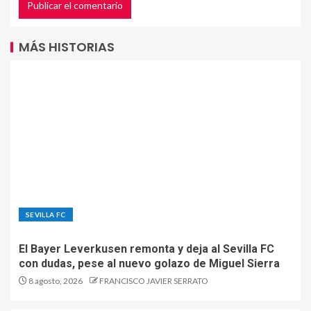
MÁS HISTORIAS
SEVILLA FC
El Bayer Leverkusen remonta y deja al Sevilla FC
con dudas, pese al nuevo golazo de Miguel Sierra
8 agosto, 2026
FRANCISCO JAVIER SERRATO