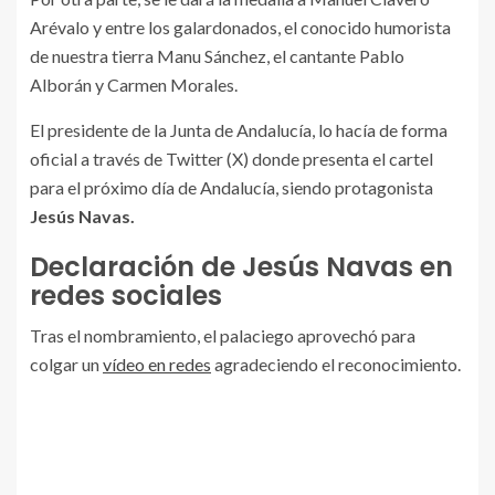
Arévalo y entre los galardonados, el conocido humorista
de nuestra tierra Manu Sánchez, el cantante Pablo
Alborán y Carmen Morales.
El presidente de la Junta de Andalucía, lo hacía de forma
oficial a través de Twitter (X) donde presenta el cartel
para el próximo día de Andalucía, siendo protagonista
Jesús Navas.
Declaración de Jesús Navas en
redes sociales
Tras el nombramiento, el palaciego aprovechó para
colgar un
vídeo en redes
agradeciendo el reconocimiento.