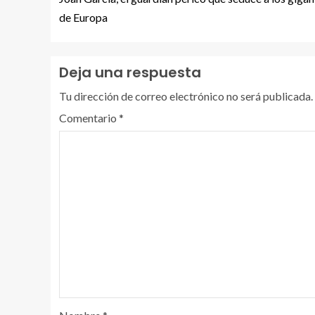
de Europa
Deja una respuesta
Tu dirección de correo electrónico no será publicada.
Comentario
*