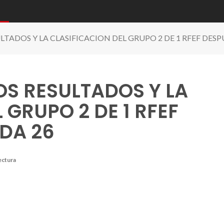
LTADOS Y LA CLASIFICACION DEL GRUPO 2 DE 1 RFEF DESP
OS RESULTADOS Y LA
 GRUPO 2 DE 1 RFEF
DA 26
ectura