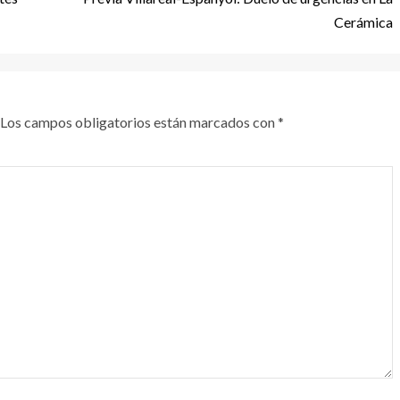
Cerámica
Los campos obligatorios están marcados con
*