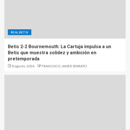
REAL BETIS
Betis 2-2 Bournemouth: La Cartuja impulsa a un
Betis que muestra solidez y ambición en
pretemporada
8 agosto, 2026
FRANCISCO JAVIER SERRATO