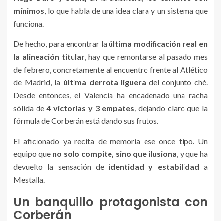
mínimos
, lo que habla de una idea clara y un sistema que
funciona.
De hecho, para encontrar la
última modificación real en
la alineación titular
, hay que remontarse al pasado mes
de febrero, concretamente al encuentro frente al Atlético
de Madrid, la
última derrota liguera
del conjunto ché.
Desde entonces, el Valencia ha encadenado una racha
sólida de
4 victorias y 3 empates
, dejando claro que la
fórmula de Corberán está dando sus frutos.
El aficionado ya recita de memoria ese once tipo. Un
equipo que
no solo compite, sino que ilusiona
, y que ha
devuelto la sensación de
identidad y estabilidad
a
Mestalla.
Un banquillo protagonista con
Corberán