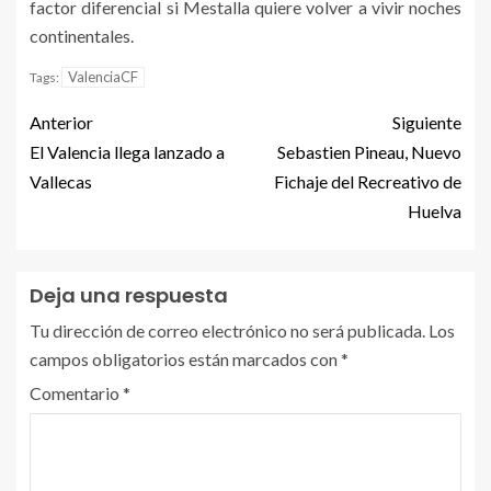
factor diferencial si Mestalla quiere volver a vivir noches
continentales.
ValenciaCF
Tags:
Anterior
Siguiente
El Valencia llega lanzado a
Sebastien Pineau, Nuevo
Vallecas
Fichaje del Recreativo de
Huelva
Deja una respuesta
Tu dirección de correo electrónico no será publicada.
Los
campos obligatorios están marcados con
*
Comentario
*