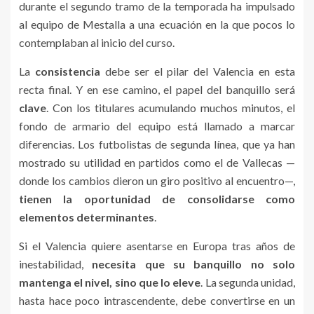
durante el segundo tramo de la temporada ha impulsado
al equipo de Mestalla a una ecuación en la que pocos lo
contemplaban al inicio del curso.
La
consistencia
debe ser el pilar del Valencia en esta
recta final. Y en ese camino, el papel del banquillo será
clave
. Con los titulares acumulando muchos minutos, el
fondo de armario del equipo está llamado a marcar
diferencias. Los futbolistas de segunda línea, que ya han
mostrado su utilidad en partidos como el de Vallecas —
donde los cambios dieron un giro positivo al encuentro—,
tienen la oportunidad de consolidarse como
elementos determinantes
.
Si el Valencia quiere asentarse en Europa tras años de
inestabilidad,
necesita que su banquillo no solo
mantenga el nivel, sino que lo eleve
. La segunda unidad,
hasta hace poco intrascendente, debe convertirse en un