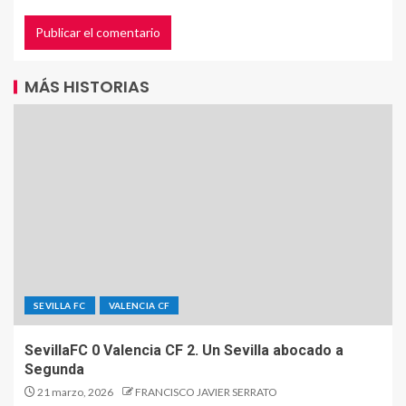
MÁS HISTORIAS
SEVILLA FC
VALENCIA CF
SevillaFC 0 Valencia CF 2. Un Sevilla abocado a
Segunda
21 marzo, 2026
FRANCISCO JAVIER SERRATO