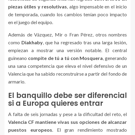
piezas útiles y resolutivas
, algo impensable en el inicio
de temporada, cuando los cambios tenían poco impacto
en el juego del equipo.
Además de Vázquez, Mir o Fran Pérez, otros nombres
como
Diakhaby
, que ha regresado tras una larga lesión,
empiezan a mostrar una versión notable. El central
guineano
compite de tú a tú con Mosquera
, generando
una sana competencia que eleva el nivel defensivo de un
Valencia que ha sabido reconstruirse a partir del fondo de
armario.
El banquillo debe ser diferencial
si a Europa quieres entrar
A falta de seis jornadas y pese a la dificultad del reto, el
Valencia CF mantiene vivas sus opciones de alcanzar
puestos europeos
. El gran rendimiento mostrado