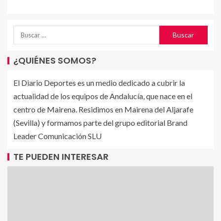
¿QUIÉNES SOMOS?
El Diario Deportes es un medio dedicado a cubrir la
actualidad de los equipos de Andalucía, que nace en el
centro de Mairena. Residimos en Mairena del Aljarafe
(Sevilla) y formamos parte del grupo editorial Brand
Leader Comunicación SLU
TE PUEDEN INTERESAR