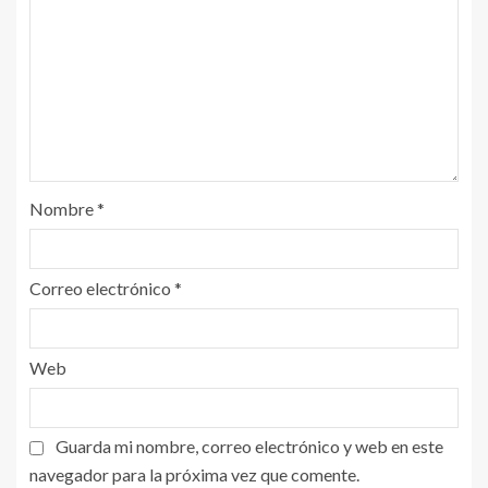
Nombre
*
Correo electrónico
*
Web
Guarda mi nombre, correo electrónico y web en este
navegador para la próxima vez que comente.