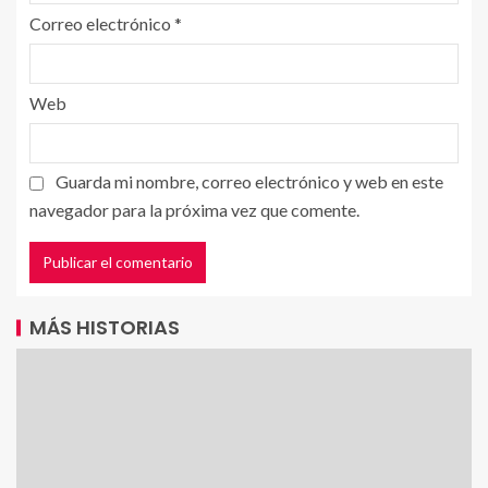
Correo electrónico
*
Web
Guarda mi nombre, correo electrónico y web en este
navegador para la próxima vez que comente.
MÁS HISTORIAS