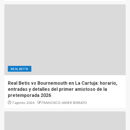
REAL BETIS
Real Betis vs Bournemouth en La Cartuja: horario,
entradas y detalles del primer amistoso de la
pretemporada 2026
7 agosto, 2026
FRANCISCO JAVIER SERRATO