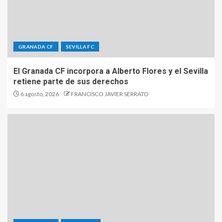
GRANADA CF
SEVILLA FC
El Granada CF incorpora a Alberto Flores y el Sevilla
retiene parte de sus derechos
6 agosto, 2026
FRANCISCO JAVIER SERRATO