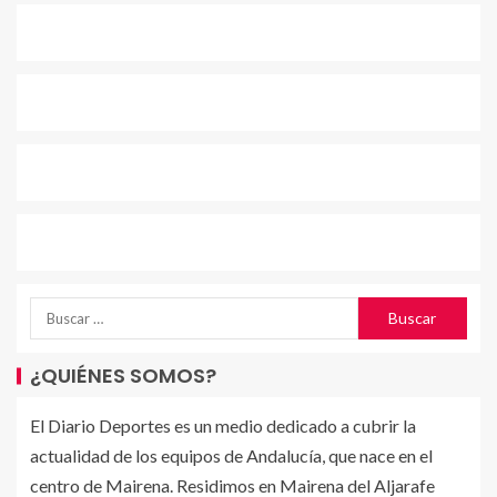
¿QUIÉNES SOMOS?
El Diario Deportes es un medio dedicado a cubrir la
actualidad de los equipos de Andalucía, que nace en el
centro de Mairena. Residimos en Mairena del Aljarafe