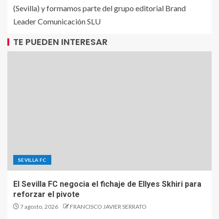
(Sevilla) y formamos parte del grupo editorial Brand
Leader Comunicación SLU
TE PUEDEN INTERESAR
SEVILLA FC
El Sevilla FC negocia el fichaje de Ellyes Skhiri para
reforzar el pivote
7 agosto, 2026
FRANCISCO JAVIER SERRATO