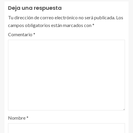
Deja una respuesta
Tu dirección de correo electrónico no será publicada.
Los
campos obligatorios están marcados con
*
Comentario
*
Nombre
*