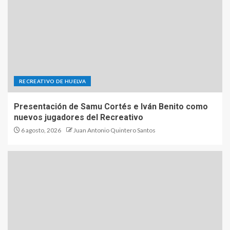
RECREATIVO DE HUELVA
Presentación de Samu Cortés e Iván Benito como
nuevos jugadores del Recreativo
6 agosto, 2026
Juan Antonio Quintero Santos