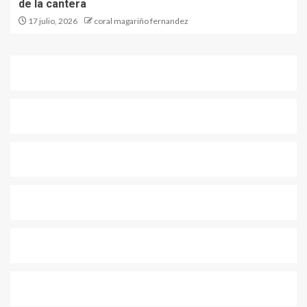
de la cantera
17 julio, 2026
coral magariño fernandez