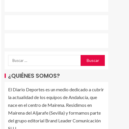
¿QUIÉNES SOMOS?
El Diario Deportes es un medio dedicado a cubrir
la actualidad de los equipos de Andalucía, que
nace en el centro de Mairena. Residimos en
Mairena del Aljarafe (Sevilla) y formamos parte
del grupo editorial Brand Leader Comunicación
SLU