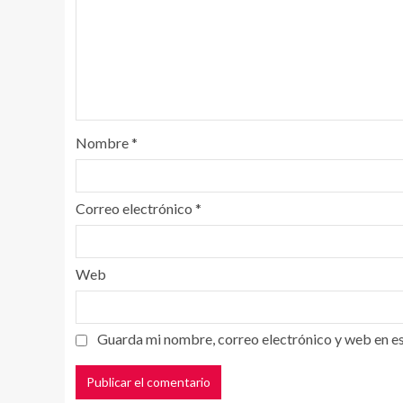
Nombre
*
Correo electrónico
*
Web
Guarda mi nombre, correo electrónico y web en e