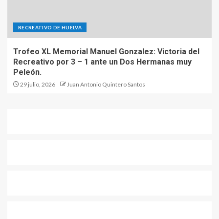
RECREATIVO DE HUELVA
Trofeo XL Memorial Manuel Gonzalez: Victoria del
Recreativo por 3 – 1 ante un Dos Hermanas muy
Peleón.
29 julio, 2026
Juan Antonio Quintero Santos