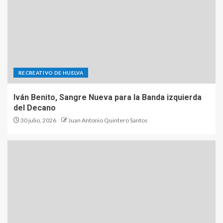
RECREATIVO DE HUELVA
Iván Benito, Sangre Nueva para la Banda izquierda
del Decano
30 julio, 2026
Juan Antonio Quintero Santos