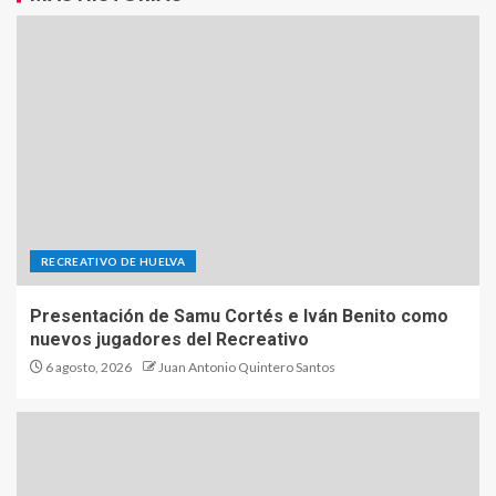
RECREATIVO DE HUELVA
Presentación de Samu Cortés e Iván Benito como
nuevos jugadores del Recreativo
6 agosto, 2026
Juan Antonio Quintero Santos