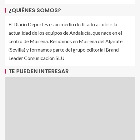
¿QUIÉNES SOMOS?
El Diario Deportes es un medio dedicado a cubrir la
actualidad de los equipos de Andalucía, que nace en el
centro de Mairena. Residimos en Mairena del Aljarafe
(Sevilla) y formamos parte del grupo editorial Brand
Leader Comunicación SLU
TE PUEDEN INTERESAR