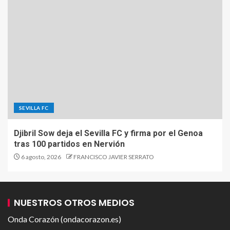
SEVILLA FC
Djibril Sow deja el Sevilla FC y firma por el Genoa
tras 100 partidos en Nervión
6 agosto, 2026
FRANCISCO JAVIER SERRATO
NUESTROS OTROS MEDIOS
Onda Corazón (ondacorazon.es)