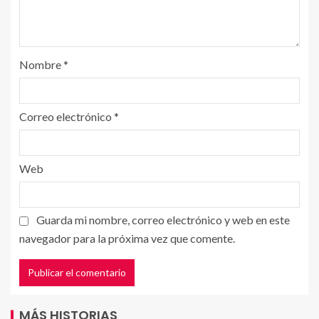
Nombre
*
Correo electrónico
*
Web
Guarda mi nombre, correo electrónico y web en este
navegador para la próxima vez que comente.
MÁS HISTORIAS