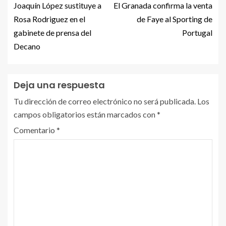
Joaquín López sustituye a
El Granada confirma la venta
Rosa Rodriguez en el
de Faye al Sporting de
gabinete de prensa del
Portugal
Decano
Deja una respuesta
Tu dirección de correo electrónico no será publicada.
Los
campos obligatorios están marcados con
*
Comentario
*