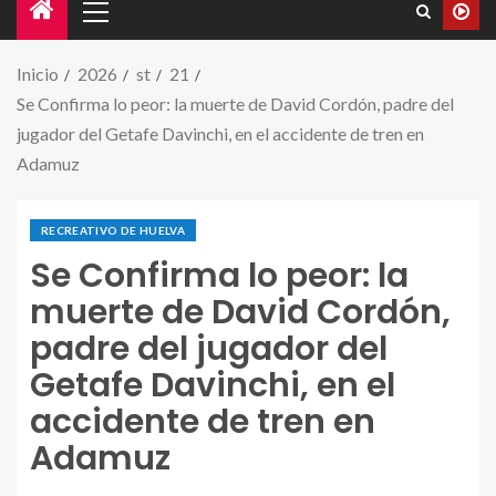
Inicio
2026
st
21
Se Confirma lo peor: la muerte de David Cordón, padre del
jugador del Getafe Davinchi, en el accidente de tren en
Adamuz
RECREATIVO DE HUELVA
Se Confirma lo peor: la
muerte de David Cordón,
padre del jugador del
Getafe Davinchi, en el
accidente de tren en
Adamuz