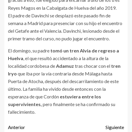
Reyes Magos en la Cabalgata de Huelva del año 2019.
El padre de Davinchi se desplazó este pasado fin de
semana a Madrid para presenciar con su hijo el encuentro
del Getafe ante el Valencia. Davinchi, lesionado desde el
primer tramo del curso, no pudo jugar el encuentro.
El domingo, su padre
tomó un tren Alvia de regreso a
Huelva
, el que resultó accidentado a la altura de la
localidad cordobesa de
Adamuz
tras chocar con el
tren
Iryo
que iba por la vía contraria desde Málaga hasta
Puerta de Atocha, después del descarrilamiento de este
último. La familia ha vivido desde entonces con la
esperanza de que Cordón
estuviera entre los
supervivientes,
pero finalmente se ha confirmado su
fallecimiento.
Anterior
Siguiente