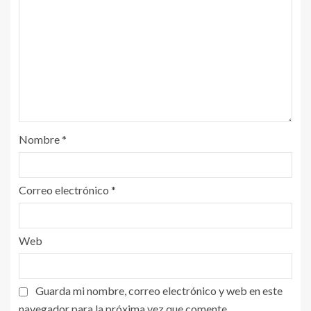
Nombre
*
Correo electrónico
*
Web
Guarda mi nombre, correo electrónico y web en este
navegador para la próxima vez que comente.