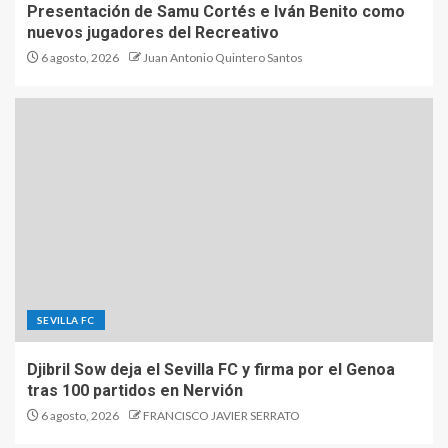
Presentación de Samu Cortés e Iván Benito como
nuevos jugadores del Recreativo
6 agosto, 2026
Juan Antonio Quintero Santos
SEVILLA FC
Djibril Sow deja el Sevilla FC y firma por el Genoa
tras 100 partidos en Nervión
6 agosto, 2026
FRANCISCO JAVIER SERRATO