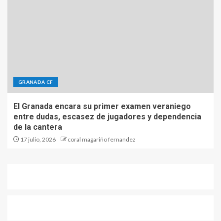
GRANADA CF
El Granada encara su primer examen veraniego
entre dudas, escasez de jugadores y dependencia
de la cantera
17 julio, 2026
coral magariño fernandez