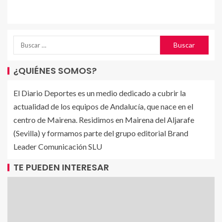
¿QUIÉNES SOMOS?
El Diario Deportes es un medio dedicado a cubrir la
actualidad de los equipos de Andalucía, que nace en el
centro de Mairena. Residimos en Mairena del Aljarafe
(Sevilla) y formamos parte del grupo editorial Brand
Leader Comunicación SLU
TE PUEDEN INTERESAR