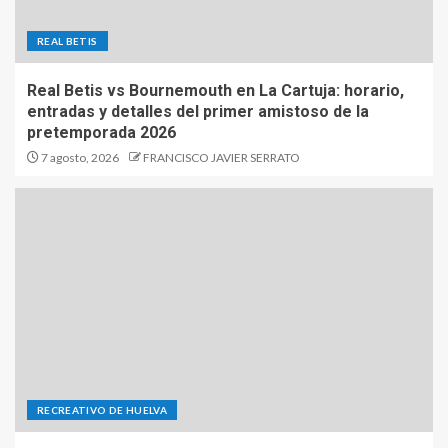
REAL BETIS
Real Betis vs Bournemouth en La Cartuja: horario,
entradas y detalles del primer amistoso de la
pretemporada 2026
7 agosto, 2026
FRANCISCO JAVIER SERRATO
RECREATIVO DE HUELVA