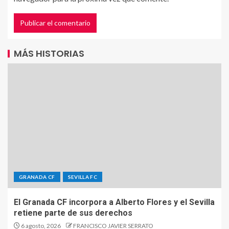
MÁS HISTORIAS
GRANADA CF
SEVILLA FC
El Granada CF incorpora a Alberto Flores y el Sevilla
retiene parte de sus derechos
6 agosto, 2026
FRANCISCO JAVIER SERRATO