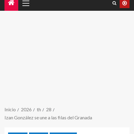
Inicio
2026
th
28
Izan González se une a las filas del Granada