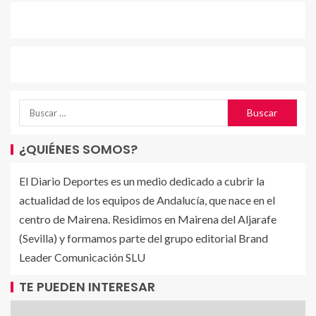
¿QUIÉNES SOMOS?
El Diario Deportes es un medio dedicado a cubrir la
actualidad de los equipos de Andalucía, que nace en el
centro de Mairena. Residimos en Mairena del Aljarafe
(Sevilla) y formamos parte del grupo editorial Brand
Leader Comunicación SLU
TE PUEDEN INTERESAR