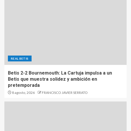
REAL BETIS
Betis 2-2 Bournemouth: La Cartuja impulsa a un
Betis que muestra solidez y ambición en
pretemporada
8 agosto, 2026
FRANCISCO JAVIER SERRATO