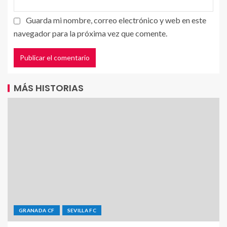
Guarda mi nombre, correo electrónico y web en este
navegador para la próxima vez que comente.
MÁS HISTORIAS
GRANADA CF
SEVILLA FC