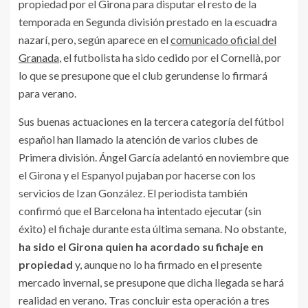
propiedad por el Girona para disputar el resto de la
temporada en Segunda división prestado en la escuadra
nazarí, pero, según aparece en el
comunicado oficial del
Granada
, el futbolista ha sido cedido por el Cornellà, por
lo que se presupone que el club gerundense lo firmará
para verano.
Sus buenas actuaciones en la tercera categoría del fútbol
español han llamado la atención de varios clubes de
Primera división. Ángel García adelantó en noviembre que
el Girona y el Espanyol pujaban por hacerse con los
servicios de Izan González. El periodista también
confirmó que el Barcelona ha intentado ejecutar (sin
éxito) el fichaje durante esta última semana. No obstante,
ha sido el Girona quien ha acordado su fichaje en
propiedad
y, aunque no lo ha firmado en el presente
mercado invernal, se presupone que dicha llegada se hará
realidad en verano. Tras concluir esta operación a tres