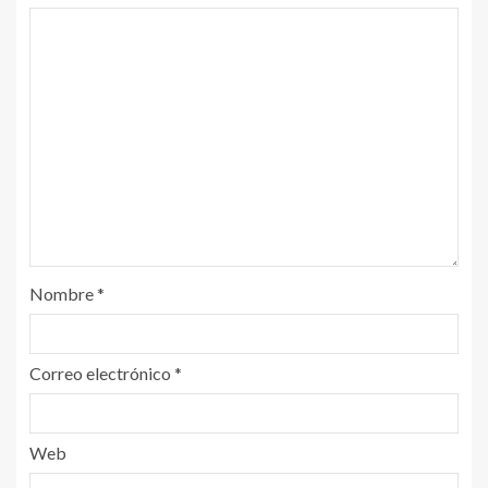
Nombre
*
Correo electrónico
*
Web