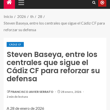
Inicio
2026
th
28
Steven Baseya, entre los centrales que sigue el Cádiz CF para
reforzar su defensa
CÁDIZ CF
Steven Baseya, entre los
centrales que sigue el
Cádiz CF para reforzar su
defensa
FRANCISCO JAVIER SERRATO
28 enero, 2026
2 min de lectura
A 28 de enero de 2026