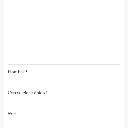
Nombre
*
Correo electrónico
*
Web