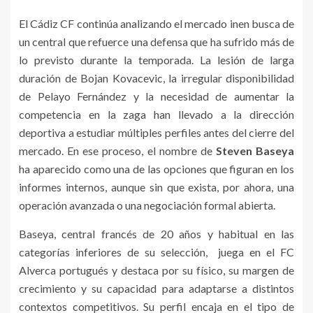
El Cádiz CF continúa analizando el mercado inen busca de
un central que refuerce una defensa que ha sufrido más de
lo previsto durante la temporada. La lesión de larga
duración de Bojan Kovacevic, la irregular disponibilidad
de Pelayo Fernández y la necesidad de aumentar la
competencia en la zaga han llevado a la dirección
deportiva a estudiar múltiples perfiles antes del cierre del
mercado. En ese proceso, el nombre de
Steven Baseya
ha aparecido como una de las opciones que figuran en los
informes internos, aunque sin que exista, por ahora, una
operación avanzada o una negociación formal abierta.
Baseya, central francés de 20 años y habitual en las
categorías inferiores de su selección, juega en el FC
Alverca portugués y destaca por su físico, su margen de
crecimiento y su capacidad para adaptarse a distintos
contextos competitivos. Su perfil encaja en el tipo de