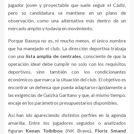
jugador joven y proyectable que suele seguir el Cádiz,
pero su candidatura se mantiene en un plano de
observación, como una alternativa más dentro de un
mercado amplio y todavía en movimiento.
Porque Baseya no es, ni mucho menos, el único nombre
que ha manejado el club. La dirección deportiva trabaja
con una
lista amplia de centrales
, consciente de que la
operación ideal debe cumplir no solo con los requisitos
deportivos, sino también con los condicionantes
económicos que marca la situación del club. El objetivo es
encontrar un defensa que pueda adaptarse rápidamente a
las exigencias de Gaizka Garitano y que, al mismo tiempo,
encaje en los parámetros presupuestarios disponibles.
Así han ido apareciendo distintos perfiles en la agenda
amarilla. Entre los jugadores seguidos o analizados
figuran
Kenan Toibibou
(NK Bravo),
Floris Smand