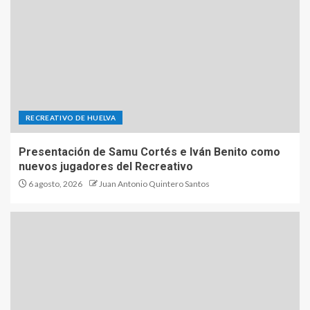
RECREATIVO DE HUELVA
Presentación de Samu Cortés e Iván Benito como
nuevos jugadores del Recreativo
6 agosto, 2026
Juan Antonio Quintero Santos