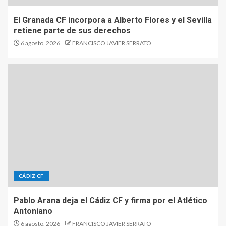
El Granada CF incorpora a Alberto Flores y el Sevilla
retiene parte de sus derechos
6 agosto, 2026
FRANCISCO JAVIER SERRATO
CÁDIZ CF
Pablo Arana deja el Cádiz CF y firma por el Atlético
Antoniano
6 agosto, 2026
FRANCISCO JAVIER SERRATO