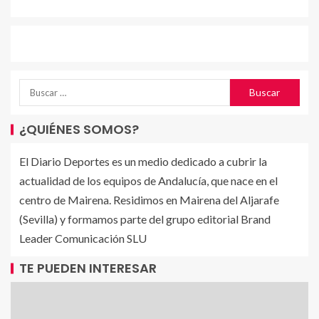
¿QUIÉNES SOMOS?
El Diario Deportes es un medio dedicado a cubrir la
actualidad de los equipos de Andalucía, que nace en el
centro de Mairena. Residimos en Mairena del Aljarafe
(Sevilla) y formamos parte del grupo editorial Brand
Leader Comunicación SLU
TE PUEDEN INTERESAR