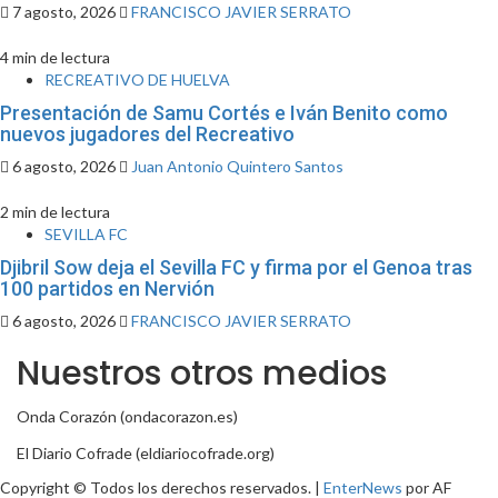
7 agosto, 2026
FRANCISCO JAVIER SERRATO
4 min de lectura
RECREATIVO DE HUELVA
Presentación de Samu Cortés e Iván Benito como
nuevos jugadores del Recreativo
6 agosto, 2026
Juan Antonio Quintero Santos
2 min de lectura
SEVILLA FC
Djibril Sow deja el Sevilla FC y firma por el Genoa tras
100 partidos en Nervión
6 agosto, 2026
FRANCISCO JAVIER SERRATO
Nuestros otros medios
Onda Corazón (ondacorazon.es)
El Diario Cofrade (eldiariocofrade.org)
Copyright © Todos los derechos reservados.
|
EnterNews
por AF