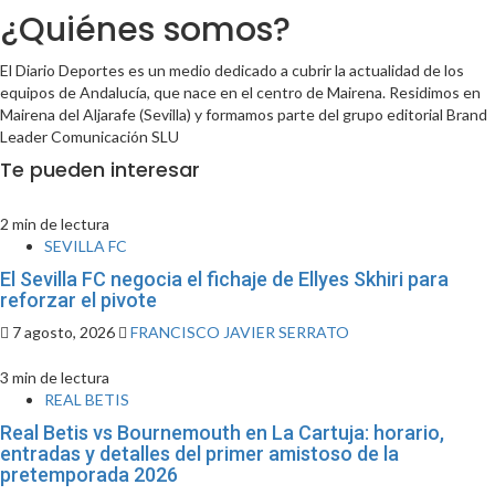
¿Quiénes somos?
El Diario Deportes es un medio dedicado a cubrir la actualidad de los
equipos de Andalucía, que nace en el centro de Mairena. Residimos en
Mairena del Aljarafe (Sevilla) y formamos parte del grupo editorial Brand
Leader Comunicación SLU
Te pueden interesar
2 min de lectura
SEVILLA FC
El Sevilla FC negocia el fichaje de Ellyes Skhiri para
reforzar el pivote
7 agosto, 2026
FRANCISCO JAVIER SERRATO
3 min de lectura
REAL BETIS
Real Betis vs Bournemouth en La Cartuja: horario,
entradas y detalles del primer amistoso de la
pretemporada 2026