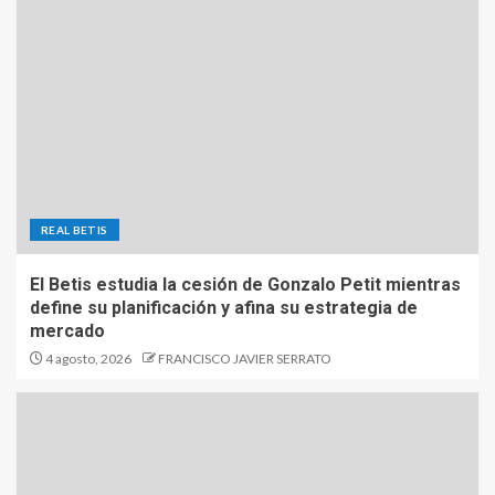
REAL BETIS
El Betis estudia la cesión de Gonzalo Petit mientras
define su planificación y afina su estrategia de
mercado
4 agosto, 2026
FRANCISCO JAVIER SERRATO