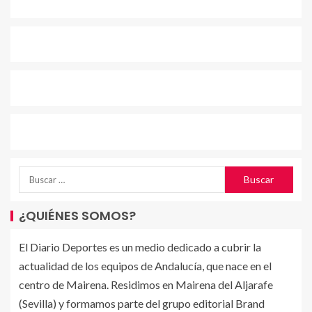
¿QUIÉNES SOMOS?
El Diario Deportes es un medio dedicado a cubrir la
actualidad de los equipos de Andalucía, que nace en el
centro de Mairena. Residimos en Mairena del Aljarafe
(Sevilla) y formamos parte del grupo editorial Brand