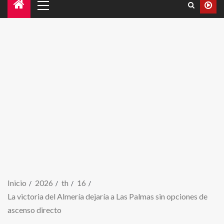
Inicio
2026
th
16
La victoria del Almería dejaría a Las Palmas sin opciones de
ascenso directo