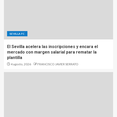
SEVILLA FC
El Sevilla acelera las inscripciones y encara el
mercado con margen salarial para rematar la
plantilla
4 agosto, 2026
FRANCISCO JAVIER SERRATO