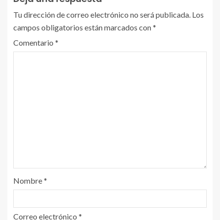
Tu dirección de correo electrónico no será publicada.
Los
campos obligatorios están marcados con
*
Comentario
*
Nombre
*
Correo electrónico
*