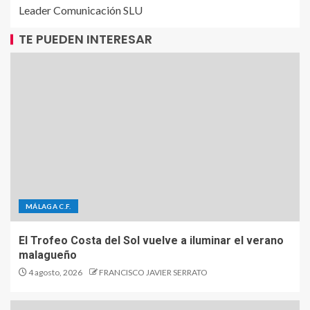
Leader Comunicación SLU
TE PUEDEN INTERESAR
MÁLAGA C.F.
El Trofeo Costa del Sol vuelve a iluminar el verano
malagueño
4 agosto, 2026
FRANCISCO JAVIER SERRATO