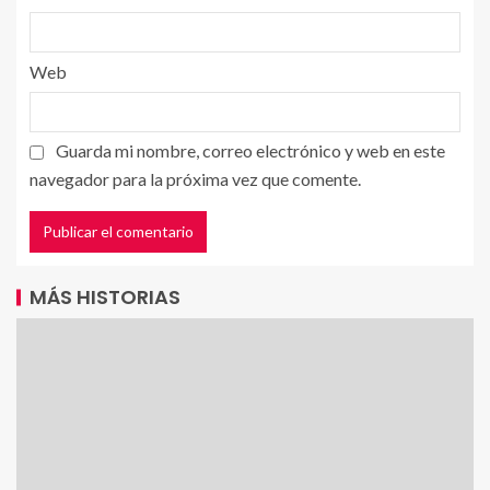
Web
Guarda mi nombre, correo electrónico y web en este
navegador para la próxima vez que comente.
MÁS HISTORIAS