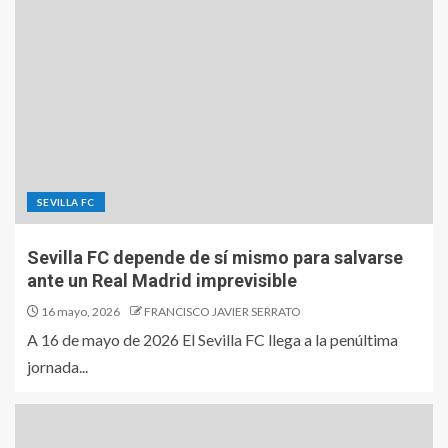
SEVILLA FC
Sevilla FC depende de sí mismo para salvarse
ante un Real Madrid imprevisible
16 mayo, 2026
FRANCISCO JAVIER SERRATO
A 16 de mayo de 2026 El Sevilla FC llega a la penúltima
jornada...