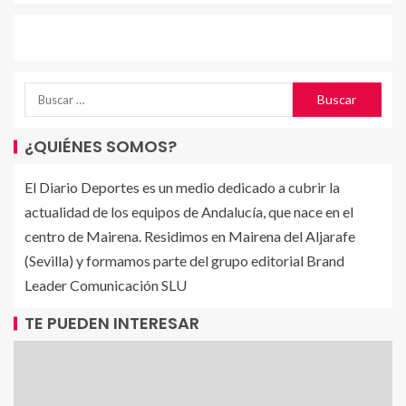
¿QUIÉNES SOMOS?
El Diario Deportes es un medio dedicado a cubrir la
actualidad de los equipos de Andalucía, que nace en el
centro de Mairena. Residimos en Mairena del Aljarafe
(Sevilla) y formamos parte del grupo editorial Brand
Leader Comunicación SLU
TE PUEDEN INTERESAR