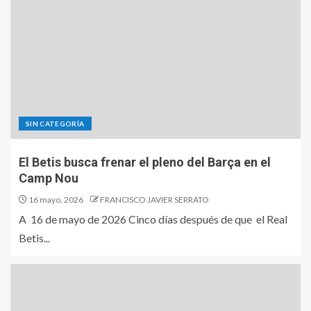
SIN CATEGORÍA
El Betis busca frenar el pleno del Barça en el
Camp Nou
16 mayo, 2026
FRANCISCO JAVIER SERRATO
A 16 de mayo de 2026 Cinco días después de que el Real
Betis...