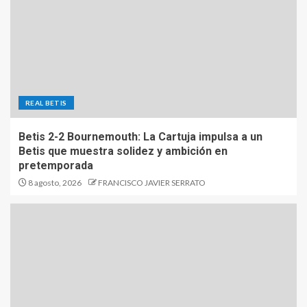
REAL BETIS
Betis 2-2 Bournemouth: La Cartuja impulsa a un
Betis que muestra solidez y ambición en
pretemporada
8 agosto, 2026
FRANCISCO JAVIER SERRATO