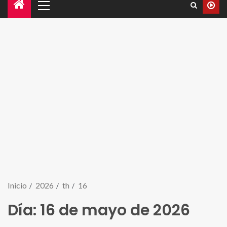
Inicio
2026
th
16
Día:
16 de mayo de 2026