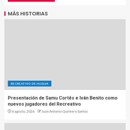
MÁS HISTORIAS
RECREATIVO DE HUELVA
Presentación de Samu Cortés e Iván Benito como
nuevos jugadores del Recreativo
6 agosto, 2026
Juan Antonio Quintero Santos