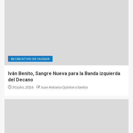
RECREATIVO DE HUELVA
Iván Benito, Sangre Nueva para la Banda izquierda
del Decano
30 julio, 2026
Juan Antonio Quintero Santos