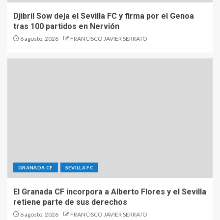
Djibril Sow deja el Sevilla FC y firma por el Genoa
tras 100 partidos en Nervión
6 agosto, 2026
FRANCISCO JAVIER SERRATO
GRANADA CF
SEVILLA FC
El Granada CF incorpora a Alberto Flores y el Sevilla
retiene parte de sus derechos
6 agosto, 2026
FRANCISCO JAVIER SERRATO