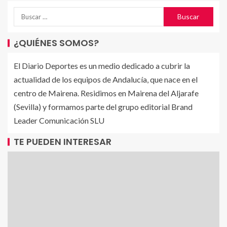
¿QUIÉNES SOMOS?
El Diario Deportes es un medio dedicado a cubrir la
actualidad de los equipos de Andalucía, que nace en el
centro de Mairena. Residimos en Mairena del Aljarafe
(Sevilla) y formamos parte del grupo editorial Brand
Leader Comunicación SLU
TE PUEDEN INTERESAR