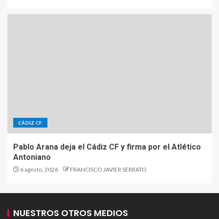
CÁDIZ CF
Pablo Arana deja el Cádiz CF y firma por el Atlético
Antoniano
6 agosto, 2026
FRANCISCO JAVIER SERRATO
NUESTROS OTROS MEDIOS