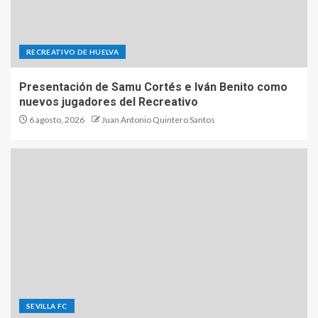
RECREATIVO DE HUELVA
Presentación de Samu Cortés e Iván Benito como
nuevos jugadores del Recreativo
6 agosto, 2026
Juan Antonio Quintero Santos
SEVILLA FC