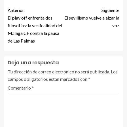
Anterior
Siguiente
El play off enfrenta dos
El sevillismo vuelve a alzar la
filosofías: la verticalidad del
voz
Málaga CF contra la pausa
de Las Palmas
Deja una respuesta
Tu dirección de correo electrónico no será publicada.
Los
campos obligatorios están marcados con
*
Comentario
*