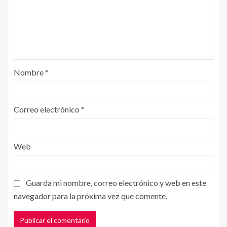
Nombre
*
Correo electrónico
*
Web
Guarda mi nombre, correo electrónico y web en este
navegador para la próxima vez que comente.