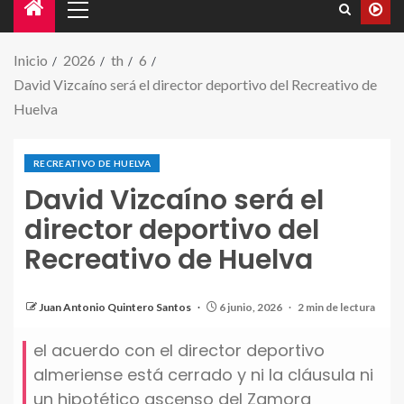
Inicio
2026
th
6
David Vizcaíno será el director deportivo del Recreativo de
Huelva
RECREATIVO DE HUELVA
David Vizcaíno será el
director deportivo del
Recreativo de Huelva
Juan Antonio Quintero Santos
6 junio, 2026
2 min de lectura
el acuerdo con el director deportivo
almeriense está cerrado y ni la cláusula ni
un hipotético ascenso del Zamora