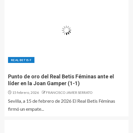
REAL BETIS F
Punto de oro del Real Betis Féminas ante el
líder en la Joan Gamper (1-1)
15 febrero, 2026
FRANCISCO JAVIER SERRATO
Sevilla, a 15 de febrero de 2026 El Real Betis Féminas
firmó un empate...