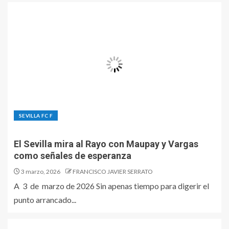
SEVILLA FC F
El Sevilla mira al Rayo con Maupay y Vargas
como señales de esperanza
3 marzo, 2026
FRANCISCO JAVIER SERRATO
A 3 de marzo de 2026 Sin apenas tiempo para digerir el
punto arrancado...