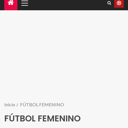
Inicio
FÚTBOL FEMENINO
FÚTBOL FEMENINO