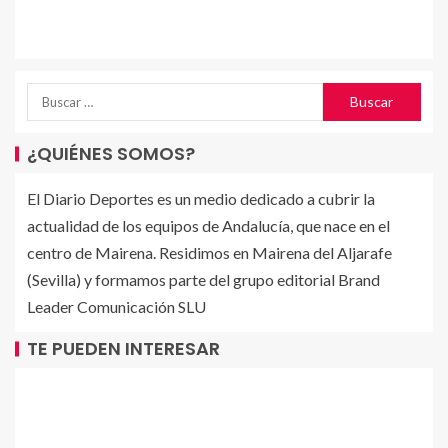
¿QUIÉNES SOMOS?
El Diario Deportes es un medio dedicado a cubrir la
actualidad de los equipos de Andalucía, que nace en el
centro de Mairena. Residimos en Mairena del Aljarafe
(Sevilla) y formamos parte del grupo editorial Brand
Leader Comunicación SLU
TE PUEDEN INTERESAR