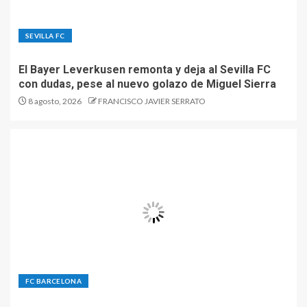
SEVILLA FC
El Bayer Leverkusen remonta y deja al Sevilla FC
con dudas, pese al nuevo golazo de Miguel Sierra
8 agosto, 2026
FRANCISCO JAVIER SERRATO
FC BARCELONA