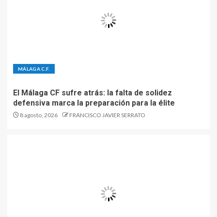
MÁLAGA C.F.
El Málaga CF sufre atrás: la falta de solidez
defensiva marca la preparación para la élite
8 agosto, 2026
FRANCISCO JAVIER SERRATO