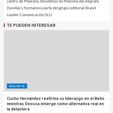
centro de Mairena. Residimos en Mairena del Aljarafe
(Sevilla) y formamos parte del grupo editorial Brand
Leader Comunicación SLU
TE PUEDEN INTERESAR
REAL BETIS
Cucho Hernández reafirma su liderazgo en el Betis
mientras Deossa emerge como alternativa real en
la delantera