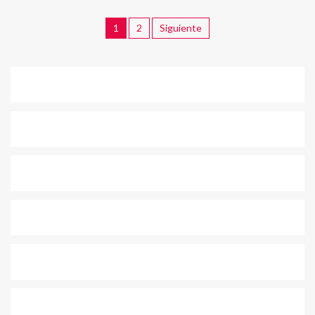
1
2
Siguiente