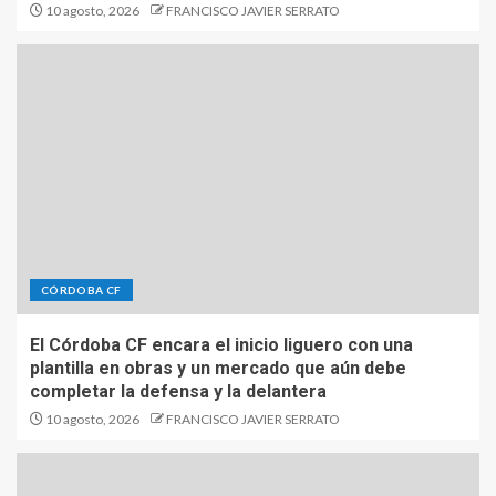
10 agosto, 2026
FRANCISCO JAVIER SERRATO
CÓRDOBA CF
El Córdoba CF encara el inicio liguero con una
plantilla en obras y un mercado que aún debe
completar la defensa y la delantera
10 agosto, 2026
FRANCISCO JAVIER SERRATO