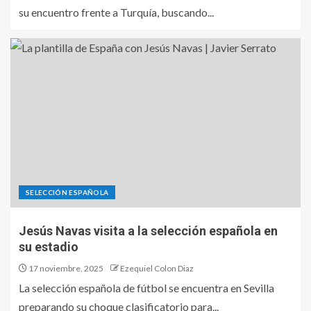
su encuentro frente a Turquía, buscando...
SELECCIÓN ESPAÑOLA
Jesús Navas visita a la selección española en
su estadio
17 noviembre, 2025
Ezequiel Colon Diaz
La selección española de fútbol se encuentra en Sevilla
preparando su choque clasificatorio para...