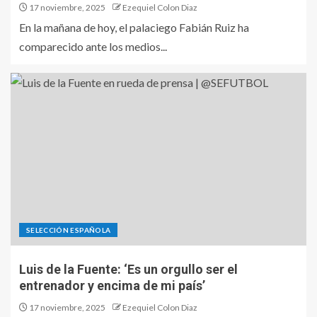
17 noviembre, 2025
Ezequiel Colon Diaz
En la mañana de hoy, el palaciego Fabián Ruiz ha
comparecido ante los medios...
SELECCIÓN ESPAÑOLA
Luis de la Fuente: ‘Es un orgullo ser el
entrenador y encima de mi país’
17 noviembre, 2025
Ezequiel Colon Diaz