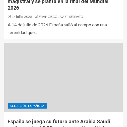
magistral y se planta en la final del Mundial
2026
14 julio, 2026
FRANCISCO JAVIER SERRATO
A 14 de julio de 2026 España salió al campo con una
serenidad que...
SELECCIÓN ESPAÑOLA
España se juega su futuro ante Arabia Saudí