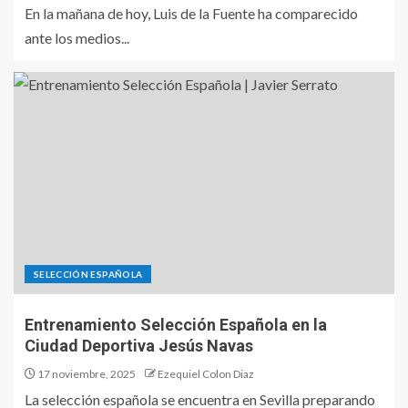
En la mañana de hoy, Luis de la Fuente ha comparecido
ante los medios...
SELECCIÓN ESPAÑOLA
Entrenamiento Selección Española en la
Ciudad Deportiva Jesús Navas
17 noviembre, 2025
Ezequiel Colon Diaz
La selección española se encuentra en Sevilla preparando