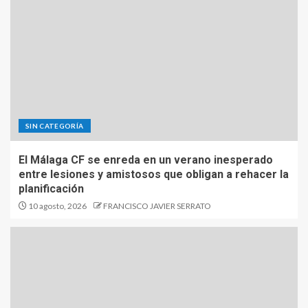
SIN CATEGORÍA
El Málaga CF se enreda en un verano inesperado
entre lesiones y amistosos que obligan a rehacer la
planificación
10 agosto, 2026
FRANCISCO JAVIER SERRATO