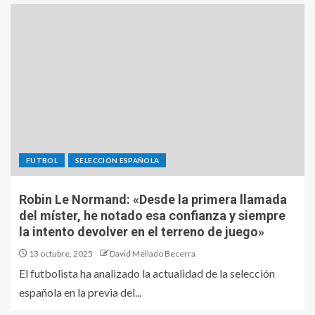
FUTBOL
SELECCIÓN ESPAÑOLA
Robin Le Normand: «Desde la primera llamada
del míster, he notado esa confianza y siempre
la intento devolver en el terreno de juego»
13 octubre, 2025
David Mellado Becerra
El futbolista ha analizado la actualidad de la selección
española en la previa del...