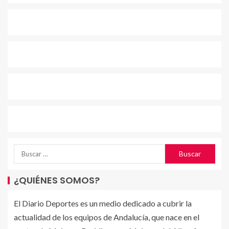
¿QUIÉNES SOMOS?
El Diario Deportes es un medio dedicado a cubrir la
actualidad de los equipos de Andalucía, que nace en el