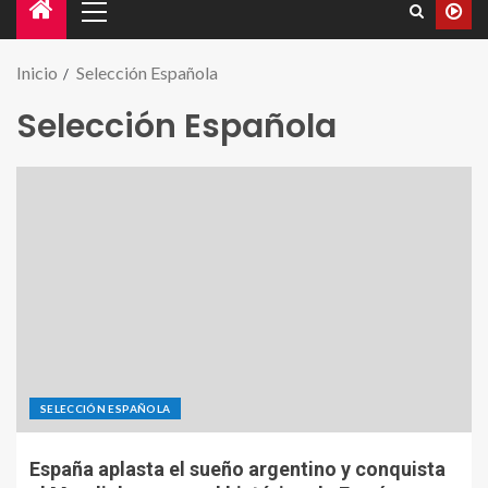
Inicio
Selección Española
Selección Española
SELECCIÓN ESPAÑOLA
España aplasta el sueño argentino y conquista