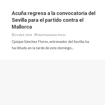
Acuña regresa a la convocatoria del
Sevilla para el partido contra el
Mallorca
21 abril, 2024
David Quiñones Perez
Quique Sánchez Flores, entrenador del Sevilla, ha
facilitado en la tarde de este domingo...