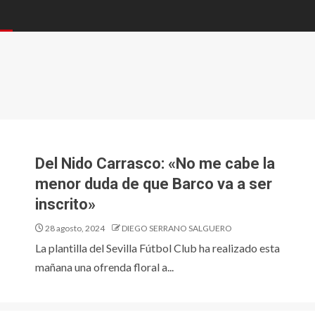
Del Nido Carrasco: «No me cabe la
menor duda de que Barco va a ser
inscrito»
28 agosto, 2024
DIEGO SERRANO SALGUERO
La plantilla del Sevilla Fútbol Club ha realizado esta
mañana una ofrenda floral a...