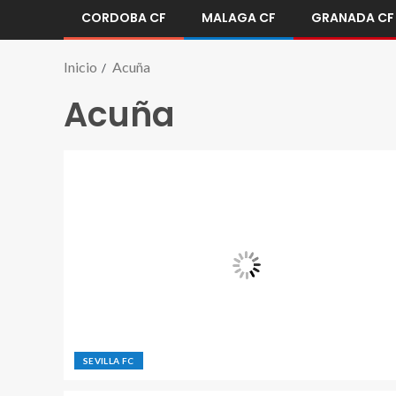
CORDOBA CF
MALAGA CF
GRANADA CF
Inicio
Acuña
Acuña
SEVILLA FC