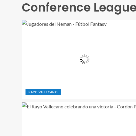
Conference Leagu
RAYO VALLECANO