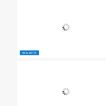
REAL BETIS