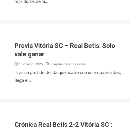
más duros de la...
Previa Vitória SC – Real Betis: Solo
vale ganar
13 marzo, 2025
Joaquín Rosa Florencio
Tras un partido de ida que acabó con un empate a dos,
llega el...
Crónica Real Betis 2-2 Vitória SC :