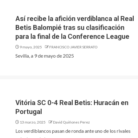
Así recibe la afición verdiblanca al Real
Betis Balompié tras su clasificación
para la final de la Conference League
9 mayo, 2025
FRANCISCO JAVIER SERRATO
Sevilla, a 9 de mayo de 2025
Vitória SC 0-4 Real Betis: Huracán en
Portugal
13 marzo, 2025
David Quiñones Perez
Los verdiblancos pasan de ronda ante uno de los rivales