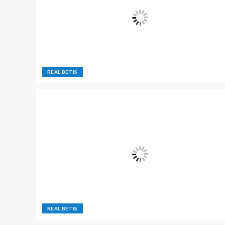
REAL BETIS
REAL BETIS