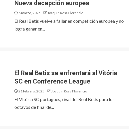
Nueva decepción europea
6 marzo, 2025
Joaquín Rosa Florencio
El Real Betis vuelve a fallar en competición europea y no
logra ganar en...
El Real Betis se enfrentará al Vitória
SC en Conference League
21 febrero, 2025
Joaquín Rosa Florencio
El Vitória SC portugués, rival del Real Betis para los
octavos de final de...