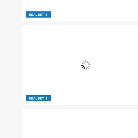
REAL BETIS
REAL BETIS