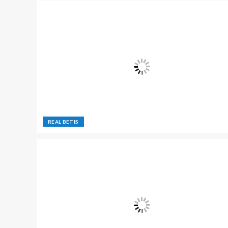
REAL BETIS