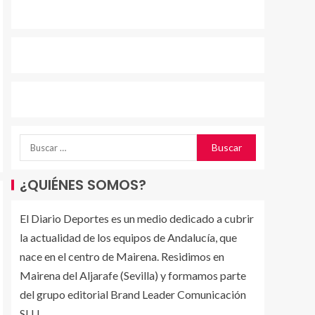
¿QUIÉNES SOMOS?
El Diario Deportes es un medio dedicado a cubrir
la actualidad de los equipos de Andalucía, que
nace en el centro de Mairena. Residimos en
Mairena del Aljarafe (Sevilla) y formamos parte
del grupo editorial Brand Leader Comunicación
SLU