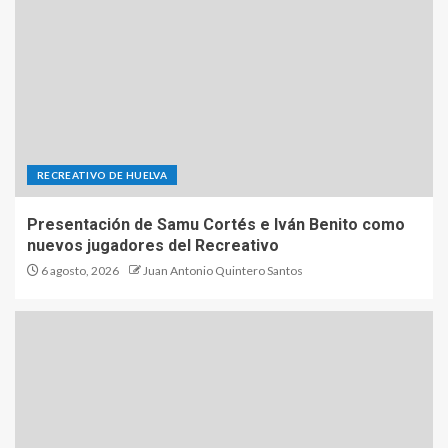
RECREATIVO DE HUELVA
Presentación de Samu Cortés e Iván Benito como
nuevos jugadores del Recreativo
6 agosto, 2026
Juan Antonio Quintero Santos