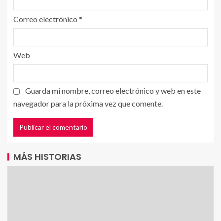
Correo electrónico
*
Web
Guarda mi nombre, correo electrónico y web en este
navegador para la próxima vez que comente.
MÁS HISTORIAS