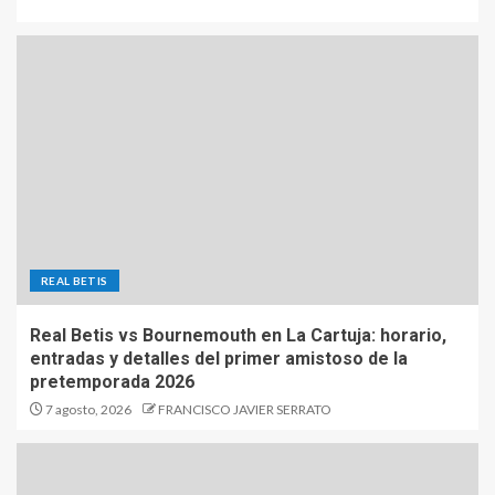
REAL BETIS
Real Betis vs Bournemouth en La Cartuja: horario,
entradas y detalles del primer amistoso de la
pretemporada 2026
7 agosto, 2026
FRANCISCO JAVIER SERRATO