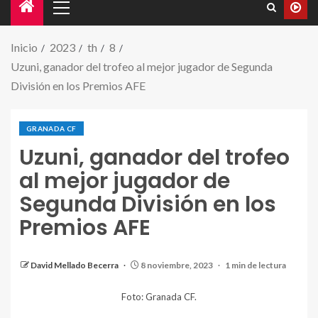
Inicio
2023
th
8
Uzuni, ganador del trofeo al mejor jugador de Segunda
División en los Premios AFE
GRANADA CF
Uzuni, ganador del trofeo
al mejor jugador de
Segunda División en los
Premios AFE
David Mellado Becerra
8 noviembre, 2023
1 min de lectura
Foto: Granada CF.