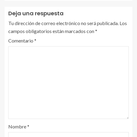
Deja una respuesta
Tu dirección de correo electrónico no será publicada.
Los
campos obligatorios están marcados con
*
Comentario
*
Nombre
*