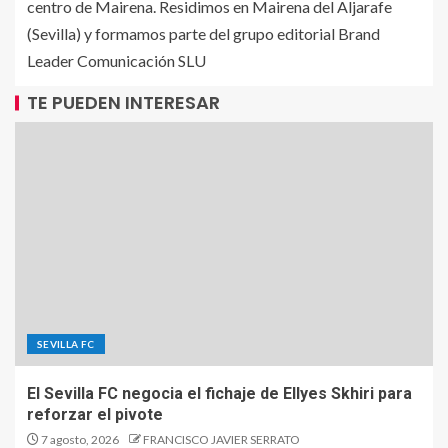
centro de Mairena. Residimos en Mairena del Aljarafe
(Sevilla) y formamos parte del grupo editorial Brand
Leader Comunicación SLU
TE PUEDEN INTERESAR
SEVILLA FC
El Sevilla FC negocia el fichaje de Ellyes Skhiri para
reforzar el pivote
7 agosto, 2026
FRANCISCO JAVIER SERRATO