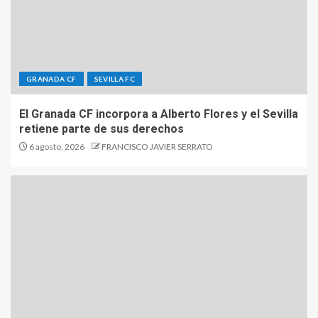
GRANADA CF
SEVILLA FC
El Granada CF incorpora a Alberto Flores y el Sevilla
retiene parte de sus derechos
6 agosto, 2026
FRANCISCO JAVIER SERRATO