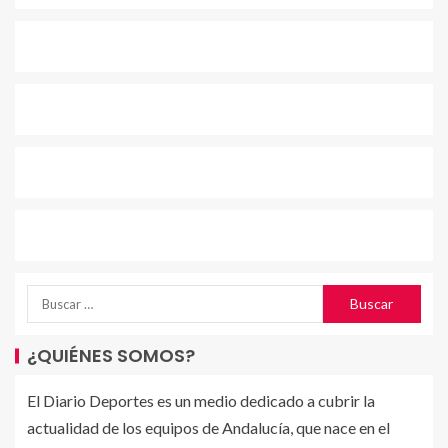
¿QUIÉNES SOMOS?
El Diario Deportes es un medio dedicado a cubrir la
actualidad de los equipos de Andalucía, que nace en el