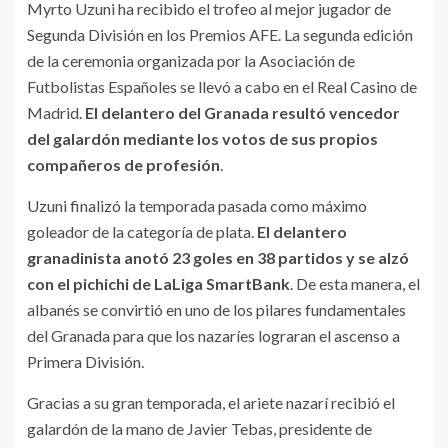
Myrto Uzuni ha recibido el trofeo al mejor jugador de
Segunda División en los Premios AFE. La segunda edición
de la ceremonia organizada por la Asociación de
Futbolistas Españoles se llevó a cabo en el Real Casino de
Madrid.
El delantero del Granada resultó vencedor
del galardón mediante los votos de sus propios
compañeros de profesión
.
Uzuni finalizó la temporada pasada como máximo
goleador de la categoría de plata.
El delantero
granadinista anotó 23 goles en 38 partidos y se alzó
con el pichichi de LaLiga SmartBank
. De esta manera, el
albanés se convirtió en uno de los pilares fundamentales
del Granada para que los nazaríes lograran el ascenso a
Primera División.
Gracias a su gran temporada, el ariete nazarí recibió el
galardón de la mano de Javier Tebas, presidente de