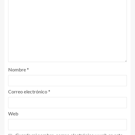
Nombre
*
Correo electrónico
*
Web