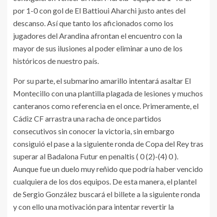
por 1-0 con gol de El Battioui Aharchi justo antes del
descanso. Así que tanto los aficionados como los
jugadores del Arandina afrontan el encuentro con la
mayor de sus ilusiones al poder eliminar a uno de los
históricos de nuestro país.
Por su parte, el submarino amarillo intentará asaltar El
Montecillo con una plantilla plagada de lesiones y muchos
canteranos como referencia en el once. Primeramente, el
Cádiz CF arrastra una racha de once partidos
consecutivos sin conocer la victoria, sin embargo
consiguió el pase a la siguiente ronda de Copa del Rey tras
superar al Badalona Futur en penaltis ( 0 (2)-(4) 0 ).
Aunque fue un duelo muy reñido que podría haber vencido
cualquiera de los dos equipos. De esta manera, el plantel
de Sergio González buscará el billete a la siguiente ronda
y con ello una motivación para intentar revertir la