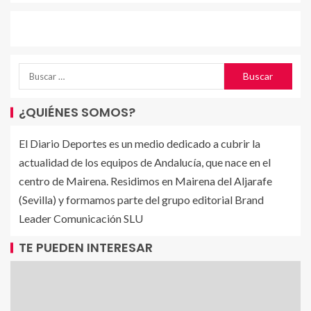
¿QUIÉNES SOMOS?
El Diario Deportes es un medio dedicado a cubrir la
actualidad de los equipos de Andalucía, que nace en el
centro de Mairena. Residimos en Mairena del Aljarafe
(Sevilla) y formamos parte del grupo editorial Brand
Leader Comunicación SLU
TE PUEDEN INTERESAR