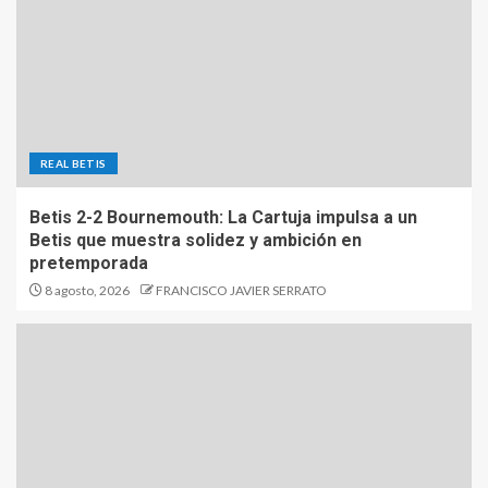
REAL BETIS
Betis 2-2 Bournemouth: La Cartuja impulsa a un
Betis que muestra solidez y ambición en
pretemporada
8 agosto, 2026
FRANCISCO JAVIER SERRATO