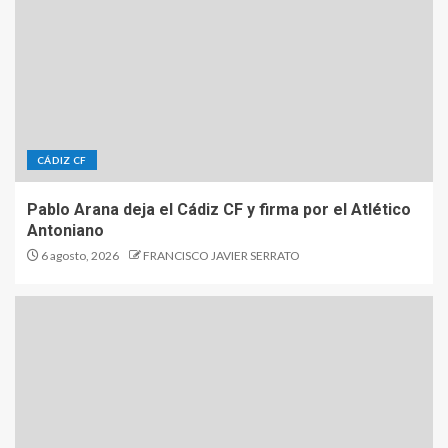
CÁDIZ CF
Pablo Arana deja el Cádiz CF y firma por el Atlético
Antoniano
6 agosto, 2026
FRANCISCO JAVIER SERRATO