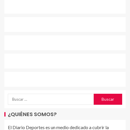
¿QUIÉNES SOMOS?
El Diario Deportes es un medio dedicado a cubrir la