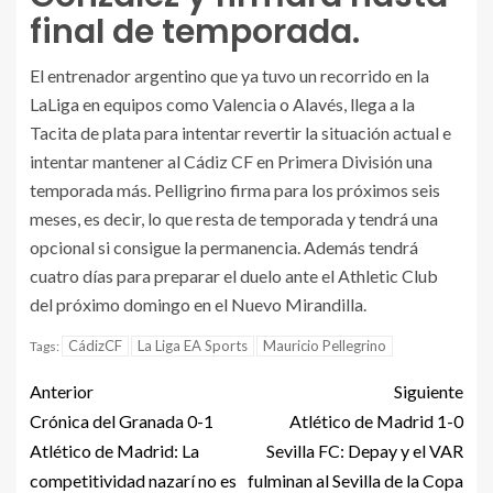
final de temporada.
El entrenador argentino que ya tuvo un recorrido en la
LaLiga en equipos como Valencia o Alavés, llega a la
Tacita de plata para intentar revertir la situación actual e
intentar mantener al Cádiz CF en Primera División una
temporada más. Pelligrino firma para los próximos seis
meses, es decir, lo que resta de temporada y tendrá una
opcional si consigue la permanencia. Además tendrá
cuatro días para preparar el duelo ante el Athletic Club
del próximo domingo en el Nuevo Mirandilla.
CádizCF
La Liga EA Sports
Mauricio Pellegrino
Tags:
Anterior
Siguiente
Crónica del Granada 0-1
Atlético de Madrid 1-0
Atlético de Madrid: La
Sevilla FC: Depay y el VAR
competitividad nazarí no es
fulminan al Sevilla de la Copa