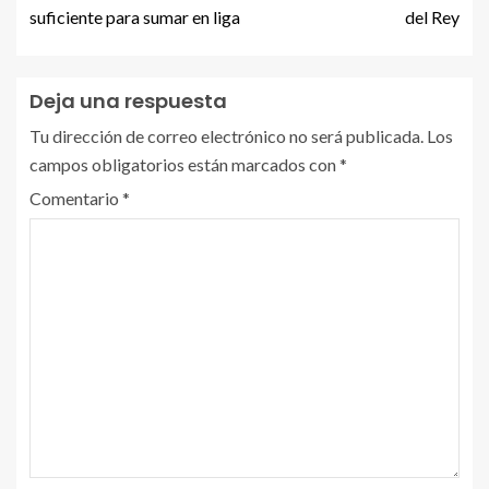
suficiente para sumar en liga
del Rey
Deja una respuesta
Tu dirección de correo electrónico no será publicada.
Los
campos obligatorios están marcados con
*
Comentario
*