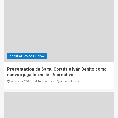
RECREATIVO DE HUELVA
Presentación de Samu Cortés e Iván Benito como
nuevos jugadores del Recreativo
6 agosto, 2026
Juan Antonio Quintero Santos