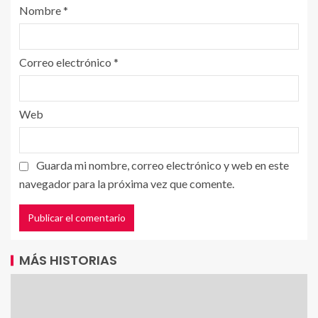
Nombre
*
Correo electrónico
*
Web
Guarda mi nombre, correo electrónico y web en este
navegador para la próxima vez que comente.
MÁS HISTORIAS