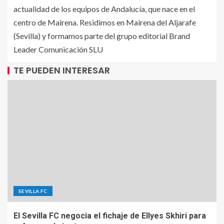
actualidad de los equipos de Andalucía, que nace en el
centro de Mairena. Residimos en Mairena del Aljarafe
(Sevilla) y formamos parte del grupo editorial Brand
Leader Comunicación SLU
TE PUEDEN INTERESAR
SEVILLA FC
El Sevilla FC negocia el fichaje de Ellyes Skhiri para