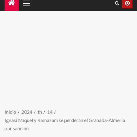
Inicio
2024
th
14
Ignasi Miquel y Ramazani se perderán el Granada-Almería
por sanción