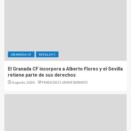
GRANADA CF
SEVILLA FC
El Granada CF incorpora a Alberto Flores y el Sevilla
retiene parte de sus derechos
6 agosto, 2026
FRANCISCO JAVIER SERRATO