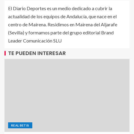
El Diario Deportes es un medio dedicado a cubrir la
actualidad de los equipos de Andalucía, que nace en el
centro de Mairena. Residimos en Mairena del Aljarafe
(Sevilla) y formamos parte del grupo editorial Brand
Leader Comunicación SLU
TE PUEDEN INTERESAR
REAL BETIS