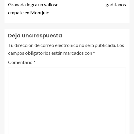
Granada logra un valioso
gaditanos
empate en Montjuic
Deja una respuesta
Tu dirección de correo electrónico no será publicada.
Los
campos obligatorios están marcados con
*
Comentario
*