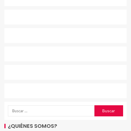
¿QUIÉNES SOMOS?