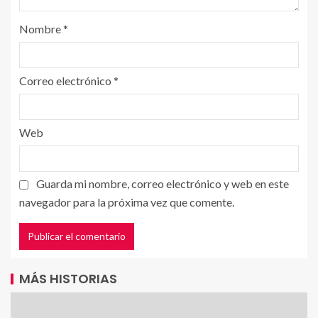
Nombre
*
Correo electrónico
*
Web
Guarda mi nombre, correo electrónico y web en este
navegador para la próxima vez que comente.
MÁS HISTORIAS