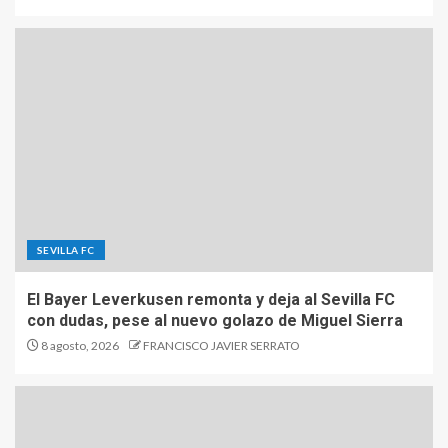
SEVILLA FC
El Bayer Leverkusen remonta y deja al Sevilla FC
con dudas, pese al nuevo golazo de Miguel Sierra
8 agosto, 2026
FRANCISCO JAVIER SERRATO