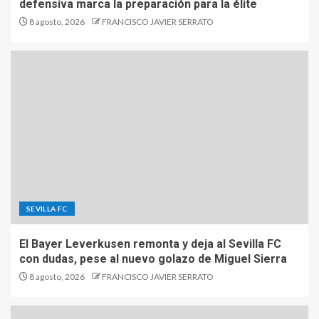
defensiva marca la preparación para la élite
8 agosto, 2026
FRANCISCO JAVIER SERRATO
SEVILLA FC
El Bayer Leverkusen remonta y deja al Sevilla FC
con dudas, pese al nuevo golazo de Miguel Sierra
8 agosto, 2026
FRANCISCO JAVIER SERRATO