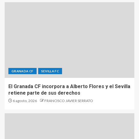
GRANADA CF
SEVILLA FC
El Granada CF incorpora a Alberto Flores y el Sevilla
retiene parte de sus derechos
6 agosto, 2026
FRANCISCO JAVIER SERRATO