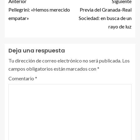
Anterior
Siguiente
Pellegrini: «Hemos merecido
Previa del Granada-Real
empatar»
Sociedad: en busca de un
rayo de luz
Deja una respuesta
Tu dirección de correo electrónico no será publicada.
Los
campos obligatorios están marcados con
*
Comentario
*