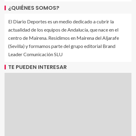
¿QUIÉNES SOMOS?
El Diario Deportes es un medio dedicado a cubrir la
actualidad de los equipos de Andalucía, que nace en el
centro de Mairena. Residimos en Mairena del Aljarafe
(Sevilla) y formamos parte del grupo editorial Brand
Leader Comunicación SLU
TE PUEDEN INTERESAR