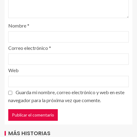
Nombre
*
Correo electrónico
*
Web
Guarda mi nombre, correo electrónico y web en este
navegador para la próxima vez que comente.
MÁS HISTORIAS