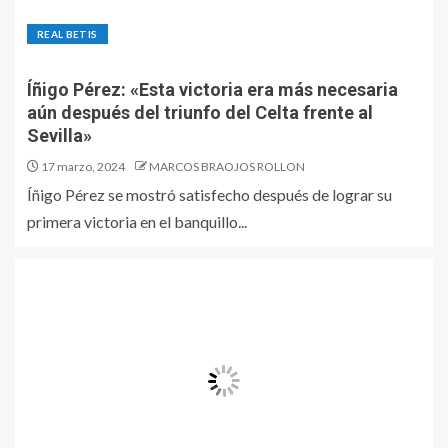
REAL BETIS
Íñigo Pérez: «Esta victoria era más necesaria
aún después del triunfo del Celta frente al
Sevilla»
17 marzo, 2024
MARCOS BRAOJOS ROLLON
Íñigo Pérez se mostró satisfecho después de lograr su
primera victoria en el banquillo...