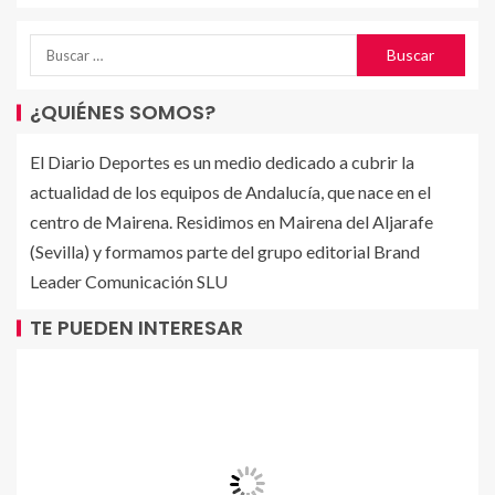
¿QUIÉNES SOMOS?
El Diario Deportes es un medio dedicado a cubrir la
actualidad de los equipos de Andalucía, que nace en el
centro de Mairena. Residimos en Mairena del Aljarafe
(Sevilla) y formamos parte del grupo editorial Brand
Leader Comunicación SLU
TE PUEDEN INTERESAR