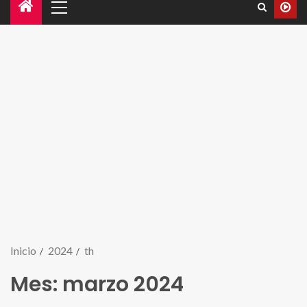
Inicio
2024
th
Mes:
marzo 2024