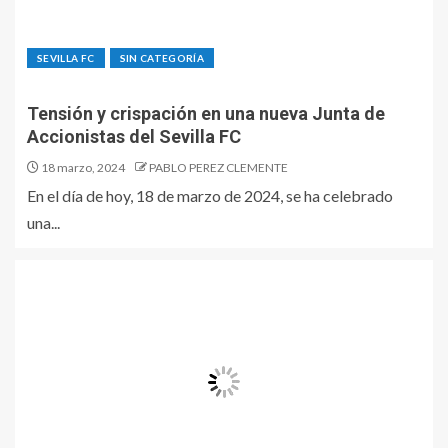
SEVILLA FC
SIN CATEGORÍA
Tensión y crispación en una nueva Junta de
Accionistas del Sevilla FC
18 marzo, 2024
PABLO PEREZ CLEMENTE
En el día de hoy, 18 de marzo de 2024, se ha celebrado
una...