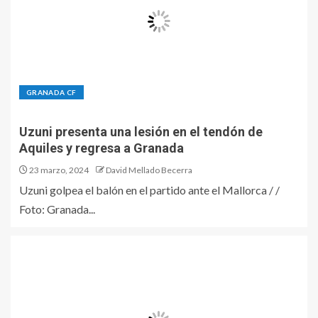
GRANADA CF
Uzuni presenta una lesión en el tendón de
Aquiles y regresa a Granada
23 marzo, 2024
David Mellado Becerra
Uzuni golpea el balón en el partido ante el Mallorca / /
Foto: Granada...