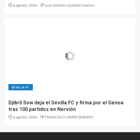
6 agosto, 2026
Juan Antonio Quintero Santos
SEVILLA FC
Djibril Sow deja el Sevilla FC y firma por el Genoa
tras 100 partidos en Nervión
6 agosto, 2026
FRANCISCO JAVIER SERRATO